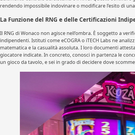
rendendo impossibile indovinare o modificare l’esito di una 
La Funzione del RNG e delle Certificazioni Indip
Il RNG di Wonaco non agisce nell’ombra. È soggetto a verific
indipendenti. Istituti come eCOGRA o iTECH Labs ne analiz
matematica e la casualità assoluta. I loro documenti attestan
giocatore indicate. In concreto, conosci in partenza le conc
un gioco da tavolo, e sei in grado di decidere dove scomme