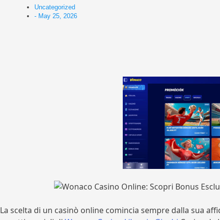
Uncategorized
-
May 25, 2026
La scelta di un casinò online comincia sempre dalla sua affi