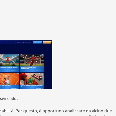
dabilità. Per questo, è opportuno analizzare da vicino due