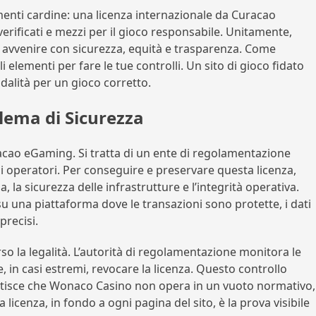
menti cardine: una licenza internazionale da Curacao
erificati e mezzi per il gioco responsabile. Unitamente,
 avvenire con sicurezza, equità e trasparenza. Come
li elementi per fare le tue controlli. Un sito di gioco fidato
dalità per un gioco corretto.
lema di Sicurezza
cao eGaming. Si tratta di un ente di regolamentazione
gli operatori. Per conseguire e preservare questa licenza,
 la sicurezza delle infrastrutture e l’integrità operativa.
 su una piattaforma dove le transazioni sono protette, i dati
precisi.
o la legalità. L’autorità di regolamentazione monitora le
 e, in casi estremi, revocare la licenza. Questo controllo
antisce che Wonaco Casino non opera in un vuoto normativo,
icenza, in fondo a ogni pagina del sito, è la prova visibile