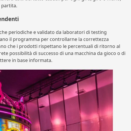
partita.
endenti
he periodiche e validato da laboratori di testing
zano il programma per controllarne la correttezza
o che i prodotti rispettano le percentuali di ritorno al
rete possibilità di successo di una macchina da gioco o di
ttere in base informata.