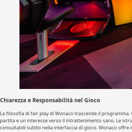
Chiarezza e Responsabilità nel Gioco
La filosofia di fair play di Wonaco trascende il programma
partita e un interesse verso il intrattenimento sano. Le istr
consultabili subito nella interfaccia di gioco. Wonaco offre 