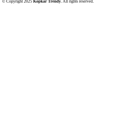
© Copyright 2025
Kopkar Trendy
. All rights reserved.