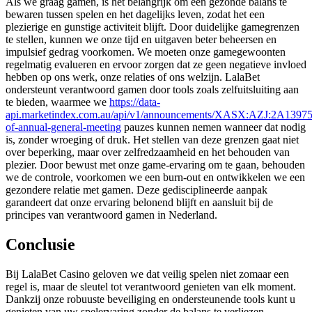
Als we graag gamen, is het belangrijk om een gezonde balans te
bewaren tussen spelen en het dagelijks leven, zodat het een
plezierige en gunstige activiteit blijft. Door duidelijke gamegrenzen
te stellen, kunnen we onze tijd en uitgaven beter beheersen en
impulsief gedrag voorkomen. We moeten onze gamegewoonten
regelmatig evalueren en ervoor zorgen dat ze geen negatieve invloed
hebben op ons werk, onze relaties of ons welzijn. LalaBet
ondersteunt verantwoord gamen door tools zoals zelfuitsluiting aan
te bieden, waarmee we
https://data-
api.marketindex.com.au/api/v1/announcements/XASX:AZJ:2A1397519
of-annual-general-meeting
pauzes kunnen nemen wanneer dat nodig
is, zonder wroeging of druk. Het stellen van deze grenzen gaat niet
over beperking, maar over zelfredzaamheid en het behouden van
plezier. Door bewust met onze game-ervaring om te gaan, behouden
we de controle, voorkomen we een burn-out en ontwikkelen we een
gezondere relatie met gamen. Deze gedisciplineerde aanpak
garandeert dat onze ervaring belonend blijft en aansluit bij de
principes van verantwoord gamen in Nederland.
Conclusie
Bij LalaBet Casino geloven we dat veilig spelen niet zomaar een
regel is, maar de sleutel tot verantwoord genieten van elk moment.
Dankzij onze robuuste beveiliging en ondersteunende tools kunt u
genieten van uw spelervaring zonder de balans te verliezen.