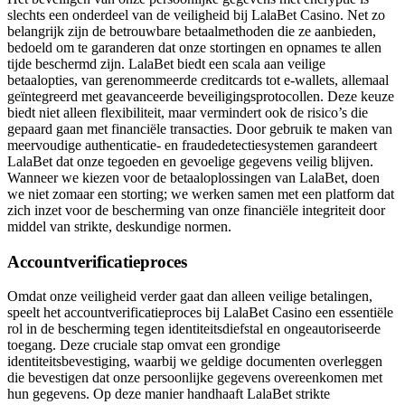
slechts een onderdeel van de veiligheid bij LalaBet Casino. Net zo
belangrijk zijn de betrouwbare betaalmethoden die ze aanbieden,
bedoeld om te garanderen dat onze stortingen en opnames te allen
tijde beschermd zijn. LalaBet biedt een scala aan veilige
betaalopties, van gerenommeerde creditcards tot e-wallets, allemaal
geïntegreerd met geavanceerde beveiligingsprotocollen. Deze keuze
biedt niet alleen flexibiliteit, maar vermindert ook de risico’s die
gepaard gaan met financiële transacties. Door gebruik te maken van
meervoudige authenticatie- en fraudedetectiesystemen garandeert
LalaBet dat onze tegoeden en gevoelige gegevens veilig blijven.
Wanneer we kiezen voor de betaaloplossingen van LalaBet, doen
we niet zomaar een storting; we werken samen met een platform dat
zich inzet voor de bescherming van onze financiële integriteit door
middel van strikte, deskundige normen.
Accountverificatieproces
Omdat onze veiligheid verder gaat dan alleen veilige betalingen,
speelt het accountverificatieproces bij LalaBet Casino een essentiële
rol in de bescherming tegen identiteitsdiefstal en ongeautoriseerde
toegang. Deze cruciale stap omvat een grondige
identiteitsbevestiging, waarbij we geldige documenten overleggen
die bevestigen dat onze persoonlijke gegevens overeenkomen met
hun gegevens. Op deze manier handhaaft LalaBet strikte