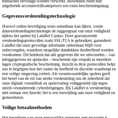
transacties beveiligd worden verwerkt. Bovendien biedt hun
uitgebreide accountverificatieproces een extra beschermingslaag.
Gegevensversleutelingstechnologie
Hoewel online beveiliging soms ontastbaar kan lijken, vormt
dataversleutelingstechnologie de ruggengraat van onze veiligheid
tijdens het spelen bij LalaBet Casino. Door geavanceerde
versleutelingsprotocollen zoals SSL/TLS te gebruiken, garandeert
LalaBet dat onze gevoelige informatie onleesbaar blijft voor
onbevoegden, waardoor mogelijke datalekken doeltreffend worden
voorkomen. Dit betekent dat alle gegevens die we uitwisselen – van
inloggegevens tot spelacties – beschermd zijn verpakt in meerdere
lagen cryptografische bescherming. Inzicht in deze protocollen helpt
ons te begrijpen hoe het casino de heelheid en discretie waarborgt en
een veilige omgeving creëert. Als verantwoordelijke spelers geeft
het besef van de rol van sterke versleuteling ons de zekerheid dat
onze digitale voetafdruk en spelervaring veiliggesteld zijn tegen
steeds veranderende cyberdreigingen. Bij LalaBet is versleuteling
niet zomaar een functie; het is een toewijding aan onze veiligheid en
gemoedsrust.
Veilige betaalmethoden
Het beveiligen van onze persoonlijke gegevens met encryptie is