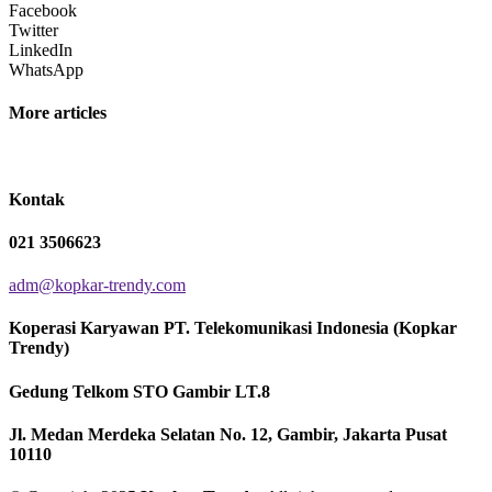
Facebook
Twitter
LinkedIn
WhatsApp
More articles
Kontak
021 3506623
adm@kopkar-trendy.com
Koperasi Karyawan PT. Telekomunikasi Indonesia (Kopkar
Trendy)
Gedung Telkom STO Gambir LT.8
Jl. Medan Merdeka Selatan No. 12, Gambir, Jakarta Pusat
10110