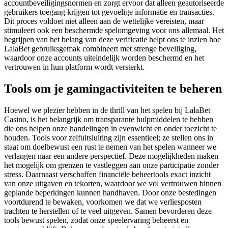
accountbeveiligingsnormen en zorgt ervoor dat alleen geautoriseerde
gebruikers toegang krijgen tot gevoelige informatie en transacties.
Dit proces voldoet niet alleen aan de wettelijke vereisten, maar
stimuleert ook een beschermde spelomgeving voor ons allemaal. Het
begrijpen van het belang van deze verificatie helpt ons te inzien hoe
LalaBet gebruiksgemak combineert met strenge beveiliging,
waardoor onze accounts uiteindelijk worden beschermd en het
vertrouwen in hun platform wordt versterkt.
Tools om je gamingactiviteiten te beheren
Hoewel we plezier hebben in de thrill van het spelen bij LalaBet
Casino, is het belangrijk om transparante hulpmiddelen te hebben
die ons helpen onze handelingen in evenwicht en onder toezicht te
houden. Tools voor zelfuitsluiting zijn essentieel; ze stellen ons in
staat om doelbewust een rust te nemen van het spelen wanneer we
verlangen naar een andere perspectief. Deze mogelijkheden maken
het mogelijk om grenzen te vastleggen aan onze participatie zonder
stress. Daarnaast verschaffen financiële beheertools exact inzicht
van onze uitgaven en tekorten, waardoor we vol vertrouwen binnen
geplande beperkingen kunnen handhaven. Door onze bestedingen
voortdurend te bewaken, voorkomen we dat we verliesposten
trachten te herstellen of te veel uitgeven. Samen bevorderen deze
tools bewust spelen, zodat onze speelervaring beheerst en