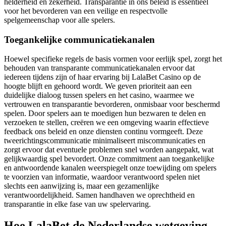
helderheid en zekerheid. Transparantie in ons beleid is essentieel
voor het bevorderen van een veilige en respectvolle
spelgemeenschap voor alle spelers.
Toegankelijke communicatiekanalen
Hoewel specifieke regels de basis vormen voor eerlijk spel, zorgt het
behouden van transparante communicatiekanalen ervoor dat
iedereen tijdens zijn of haar ervaring bij LalaBet Casino op de
hoogte blijft en gehoord wordt. We geven prioriteit aan een
duidelijke dialoog tussen spelers en het casino, waarmee we
vertrouwen en transparantie bevorderen, onmisbaar voor beschermd
spelen. Door spelers aan te moedigen hun bezwaren te delen en
verzoeken te stellen, creëren we een omgeving waarin effectieve
feedback ons beleid en onze diensten continu vormgeeft. Deze
tweerichtingscommunicatie minimaliseert miscommunicaties en
zorgt ervoor dat eventuele problemen snel worden aangepakt, wat
gelijkwaardig spel bevordert. Onze commitment aan toegankelijke
en antwoordende kanalen weerspiegelt onze toewijding om spelers
te voorzien van informatie, waardoor verantwoord spelen niet
slechts een aanwijzing is, maar een gezamenlijke
verantwoordelijkheid. Samen handhaven we oprechtheid en
transparantie in elke fase van uw spelervaring.
Hoe LalaBet de Nederlandse wetgeving