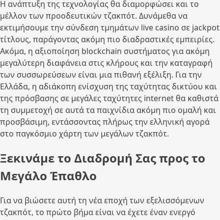
Η ανάπτυξη της τεχνολογίας θα διαμορφώσει και το
μέλλον των προοδευτικών τζακπότ. Δυνάμεθα να
εκτιμήσουμε την σύνδεση τμημάτων live casino σε jackpot
τίτλους, παράγοντας ακόμη πιο διαδραστικές εμπειρίες.
Ακόμα, η αξιοποίηση blockchain συστήματος για ακόμη
μεγαλύτερη διαφάνεια στις κλήρους και την καταγραφή
των συσσωρεύσεων είναι μια πιθανή εξέλιξη. Για την
Ελλάδα, η αδιάκοπη ενίσχυση της ταχύτητας δικτύου και
της πρόσβασης σε μεγάλες ταχύτητες internet θα καθιστά
τη συμμετοχή σε αυτά τα παιχνίδια ακόμη πιο ομαλή και
προσβάσιμη, εντάσσοντας πλήρως την ελληνική αγορά
στο παγκόσμιο χάρτη των μεγάλων τζακπότ.
Ξεκινάμε το Διαδρομή Σας προς το
Μεγάλο Έπαθλο
Για να βιώσετε αυτή τη νέα εποχή των εξελισσόμενων
τζακπότ, το πρώτο βήμα είναι να έχετε έναν ενεργό