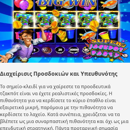
Διαχείρισις Προσδοκιών και Υπευθυνότης
Το σημείο-κλειδί για να χαίρεστε τα προοδευτικά
τζακπότ είναι να έχετε ρεαλιστικές προσδοκίες. Η
πιθανότητα για να κερδίσετε το κύριο έπαθλο είναι
εξαιρετικά μικρή, παρόμοια με την πιθανότητα να
κερδίσετε το λαχείο. Κατά συνέπεια, χρειάζεται να τα
βλέπετε ως μια συναρπαστική πιθανότητα και όχι ως μια
επενδυτική στρατηγική. Πάντα προταρχική σημασία