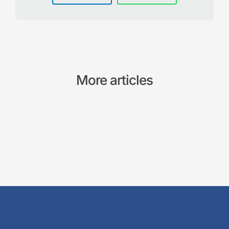
More articles