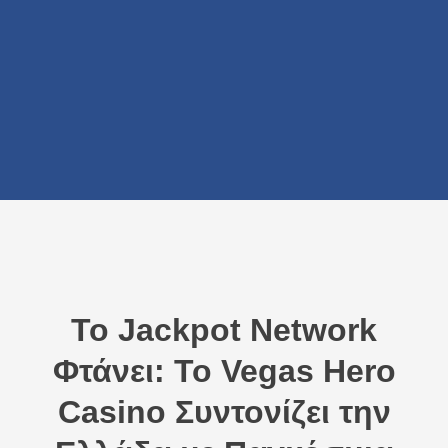
Το Jackpot Network
Φτάνει: Το Vegas Hero
Casino Συντονίζει την