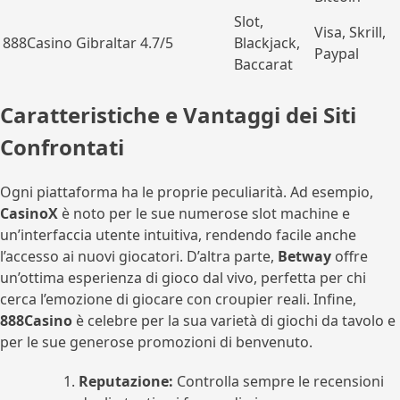
Slot,
Visa, Skrill,
888Casino
Gibraltar
4.7/5
Blackjack,
Paypal
Baccarat
Caratteristiche e Vantaggi dei Siti
Confrontati
Ogni piattaforma ha le proprie peculiarità. Ad esempio,
CasinoX
è noto per le sue numerose slot machine e
un’interfaccia utente intuitiva, rendendo facile anche
l’accesso ai nuovi giocatori. D’altra parte,
Betway
offre
un’ottima esperienza di gioco dal vivo, perfetta per chi
cerca l’emozione di giocare con croupier reali. Infine,
888Casino
è celebre per la sua varietà di giochi da tavolo e
per le sue generose promozioni di benvenuto.
Reputazione:
Controlla sempre le recensioni