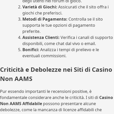
degli utenti nei forum di gioco.
Varietà di Giochi:
Assicurati che il sito offra i
giochi che preferisci.
Metodi di Pagamento:
Controlla se il sito
supporta le tue opzioni di pagamento
preferite.
Assistenza Clienti:
Verifica i canali di supporto
disponibili, come chat dal vivo o email.
Bonifici:
Analizza i tempi di prelievo e le
eventuali commissioni.
Criticità e Debolezze nei Siti di Casino
Non AAMS
Pur essendo importanti le recensioni positive, è
fondamentale considerare anche le criticità. I siti di
Casino
Non AAMS Affidabile
possono presentare alcune
debolezze, come la mancanza di licenze affidabili che