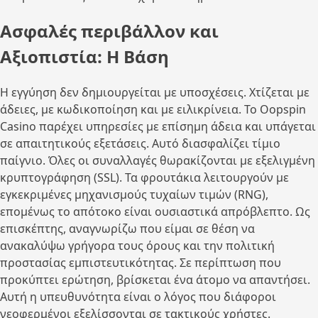
Ασφαλές περιβάλλον και
Αξιοπιστία: Η Βάση
Η εγγύηση δεν δημιουργείται με υποσχέσεις. Χτίζεται με
άδειες, με κωδικοποίηση και με ειλικρίνεια. Το Oopspin
Casino παρέχει υπηρεσίες με επίσημη άδεια και υπάγεται
σε απαιτητικούς εξετάσεις. Αυτό διασφαλίζει τίμιο
παίγνιο. Όλες οι συναλλαγές θωρακίζονται με εξελιγμένη
κρυπτογράφηση (SSL). Τα φρουτάκια λειτουργούν με
εγκεκριμένες μηχανισμούς τυχαίων τιμών (RNG),
επομένως το απότοκο είναι ουσιαστικά απρόβλεπτο. Ως
επισκέπτης, αναγνωρίζω που είμαι σε θέση να
ανακαλύψω γρήγορα τους όρους και την πολιτική
προστασίας εμπιστευτικότητας. Σε περίπτωση που
προκύπτει ερώτηση, βρίσκεται ένα άτομο να απαντήσει.
Αυτή η υπευθυνότητα είναι ο λόγος που διάφοροι
νεοφερμένοι εξελίσσονται σε τακτικούς χρήστες.