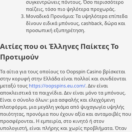
συγκεντρώνεις πόντους. Όσο περισσότερο
παίζεις, τόσο πιο ψηλότερα προχωράς.
Μοναδικά Προνόμια: Τα υψηλότερα επίπεδα
δίνουν ειδικά μπόνους, cashback, δώρα και
προσωπική εξυπηρέτηση.
Αιτίες που οι Έλληνες Παίκτες Το
Προτιμούν
Τα αίτια για τους οποίους το Oopspin Casino βρίσκεται
στην κορυφή στην Ελλάδα είναι πολλοί και συνδέονται
μεταξύ τους
https://oopspins.eu.com/
. Δεν είναι
αποκλειστικά τα παιχνίδια. Δεν είναι μόνο τα μπόνους.
Είναι ο σύνολο όλων: μια ασφαλής και ελεγχόμενη
πλατφόρμα, μια μεγάλη γκάμα από ψυχαγωγία υψηλής
ποιότητας, προνόμια που έχουν αξία και ανταμοιβές που
προσφέρονται. Η εμπειρία, στο κινητό ή στον
υπολογιστή, είναι πλήρης και χωρίς προβλήματα. Όταν