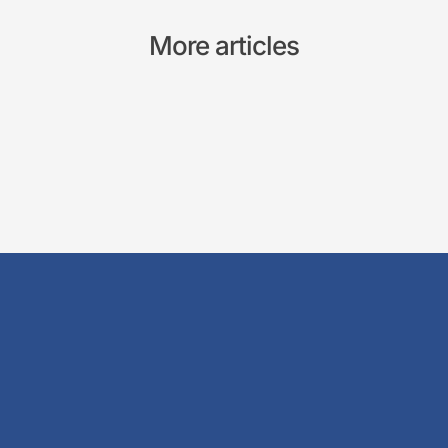
More articles