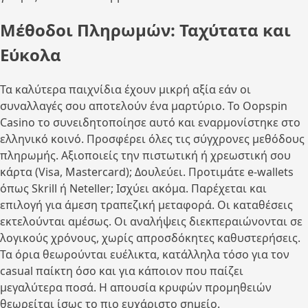
Μέθοδοι Πληρωμών: Ταχύτατα και
Εύκολα
Τα καλύτερα παιχνίδια έχουν μικρή αξία εάν οι
συναλλαγές σου αποτελούν ένα μαρτύριο. Το Oopspin
Casino το συνειδητοποίησε αυτό και εναρμονίστηκε στο
ελληνικό κοινό. Προσφέρει όλες τις σύγχρονες μεθόδους
πληρωμής. Αξιοποιείς την πιστωτική ή χρεωστική σου
κάρτα (Visa, Mastercard); Δουλεύει. Προτιμάτε e-wallets
όπως Skrill ή Neteller; Ισχύει ακόμα. Παρέχεται και
επιλογή για άμεση τραπεζική μεταφορά. Οι καταθέσεις
εκτελούνται αμέσως. Οι αναλήψεις διεκπεραιώνονται σε
λογικούς χρόνους, χωρίς απροσδόκητες καθυστερήσεις.
Τα όρια θεωρούνται ευέλικτα, κατάλληλα τόσο για τον
casual παίκτη όσο και για κάποιον που παίζει
μεγαλύτερα ποσά. Η απουσία κρυφών προμηθειών
θεωρείται ίσως το πιο ευχάριστο σημείο.