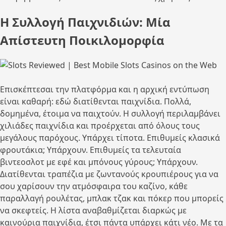
Η Συλλογή Παιχνιδιών: Μία
Απίστευτη Ποικιλομορφία
Επισκέπτεσαι την πλατφόρμα και η αρχική εντύπωση
είναι καθαρή: εδώ διατίθενται παιχνίδια. Πολλά,
δομημένα, έτοιμα να παιχτούν. Η συλλογή περιλαμβάνει
χιλιάδες παιχνίδια και προέρχεται από όλους τους
μεγάλους παρόχους. Υπάρχει τίποτα. Επιθυμείς κλασικά
φρουτάκια; Υπάρχουν. Επιθυμείς τα τελευταία
βιντεοσλοτ με εφέ και μπόνους γύρους; Υπάρχουν.
Διατίθενται τραπέζια με ζωντανούς κρουπιέρους για να
σου χαρίσουν την ατμόσφαιρα του καζίνο, κάθε
παραλλαγή ρουλέτας, μπλακ τζακ και πόκερ που μπορείς
να σκεφτείς. Η λίστα αναβαθμίζεται διαρκώς με
καινούρια παιχνίδια, έτσι πάντα υπάρχει κάτι νέο. Με τα