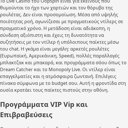
Το Live Casino του Oopspin είναι για εκείνους που
θυμούνται το ήχο των χαρτιών και τον θόρυβο της
ρουλέτας. Δεν είναι προσομοίωση. Μέσα από υψηλής
ποιότητας ροή, αγωνίζεσαι με πραγματικούς ντίλερς σε
πραγματικό χρόνο. Η μετάδοση είναι αδιάκοπη, η
σύνδεση αξιόπιστη και έχεις τη δυνατότητα να
συζητήσεις με τον ντίλερ ή υπόλοιπους παίκτες μέσω
του chat. Η γκάμα είναι μεγάλη: αρκετές ρουλέτες
(Ευρωπαϊκή, Αμερικάνικη, Speed), πολλές παραλλαγές
μπλακτζακ και μπακαρά, και προγράμματα σόου όπως το
Dream Catcher και το Monopoly Live. Οι ντίλερ είναι
επαγγελματίες και η ατμόσφαιρα ζωντανή. Επιλέγεις
πίνακα σύμφωνα με το budget σου. Αυτή η φροντίδα στη
ουσία κρατάει τους παίκτες πιστούς στην οθόνη.
Προγράμματα VIP Vip και
Επιβραβεύσεις