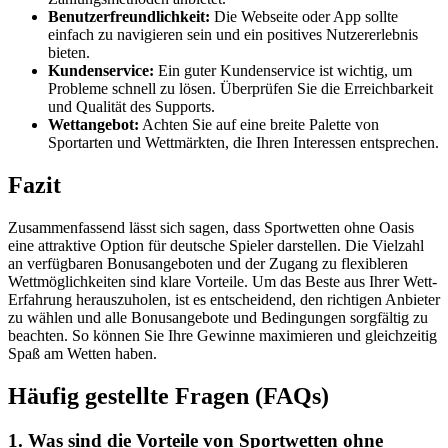
Benutzerfreundlichkeit:
Die Webseite oder App sollte
einfach zu navigieren sein und ein positives Nutzererlebnis
bieten.
Kundenservice:
Ein guter Kundenservice ist wichtig, um
Probleme schnell zu lösen. Überprüfen Sie die Erreichbarkeit
und Qualität des Supports.
Wettangebot:
Achten Sie auf eine breite Palette von
Sportarten und Wettmärkten, die Ihren Interessen entsprechen.
Fazit
Zusammenfassend lässt sich sagen, dass Sportwetten ohne Oasis
eine attraktive Option für deutsche Spieler darstellen. Die Vielzahl
an verfügbaren Bonusangeboten und der Zugang zu flexibleren
Wettmöglichkeiten sind klare Vorteile. Um das Beste aus Ihrer Wett-
Erfahrung herauszuholen, ist es entscheidend, den richtigen Anbieter
zu wählen und alle Bonusangebote und Bedingungen sorgfältig zu
beachten. So können Sie Ihre Gewinne maximieren und gleichzeitig
Spaß am Wetten haben.
Häufig gestellte Fragen (FAQs)
1. Was sind die Vorteile von Sportwetten ohne