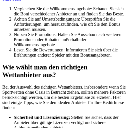
Vergleichen Sie die Willkommensangebote: Schauen Sie sich
die Boni verschiedener Anbieter an und finden Sie das Beste.
Achten Sie auf Umsatzbedingungen: Überprüfen Sie die
Anforderungen, um herauszufinden, wie oft Sie den Bonus
umsetzen müssen.
Nutzen Sie Promotions: Halten Sie Ausschau nach weiteren
Promotions oder Rabatten außerhalb der
Willkommensangebote.
Lesen Sie die Bewertungen: Informieren Sie sich über die
Erfahrungen anderer Spieler mit den Bonusangeboten.
Wie wählt man den richtigen
Wettanbieter aus?
Bei der Auswahl des richtigen Wettanbieters, insbesondere wenn Sie
Sportwetten ohne Oasis in Betracht ziehen, sollten mehrere Faktoren
berücksichtigt werden, um die besten Ergebnisse zu erzielen. Hier
sind einige Tipps, wie Sie den idealen Anbieter für Ihre Bedürfnisse
finden:
Sicherheit und Lizenzierung:
Stellen Sie sicher, dass der
Anbieter über gültige Lizenzen verfügt und sichere
Zahlungsmethoden anbietet.