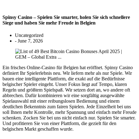
Spinsy Casino – Spielen Sie smarter, holen Sie sich schnellere
Siege und haben Sie mehr Freude in Belgien
Uncategorized
-
June 7, 2026
Ein frisches Online-Casino für Belgien hat eröffnet. Spinsy Casino
definiert Ihr Spielerlebnis neu. Wir liefern mehr als nur Spiele. Wir
bauen eine intelligente Plattform, die exakt auf die Bedürfnisse
belgischer Spieler eingeht. Unser Fokus liegt auf Tempo, klaren
Regeln und größtem Spielspaß. Wir setzen dort an, wo andere oft
abbrechen. Dafür kombinieren wir eine sorgfältig ausgewählte
Spielauswahl mit einer reibungslosen Bedienung und einem
deutlichen Bekenntnis zum fairen Spielen. Jede Einzelheit bei uns
soll Ihnen mehr Kontrolle, mehr Spannung und einfach mehr Freude
schenken. Zocken Sie bei uns nicht einfach nur. Spielen Sie smarter.
Und profitieren Sie von einer Plattform, die gezielt für den
belgischen Markt geschaffen wurde.