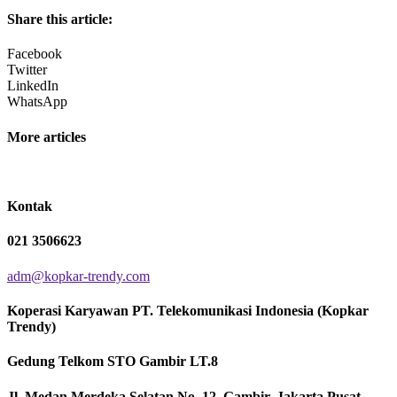
Share this article:
Facebook
Twitter
LinkedIn
WhatsApp
More articles
Kontak
021 3506623
adm@kopkar-trendy.com
Koperasi Karyawan PT. Telekomunikasi Indonesia (Kopkar
Trendy)
Gedung Telkom STO Gambir LT.8
Jl. Medan Merdeka Selatan No. 12, Gambir, Jakarta Pusat