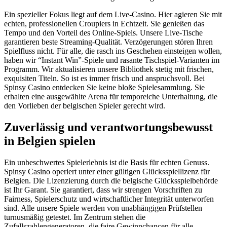
Ein spezieller Fokus liegt auf dem Live-Casino. Hier agieren Sie mit
echten, professionellen Croupiers in Echtzeit. Sie genießen das
Tempo und den Vorteil des Online-Spiels. Unsere Live-Tische
garantieren beste Streaming-Qualität. Verzögerungen stören Ihren
Spielfluss nicht. Für alle, die rasch ins Geschehen einsteigen wollen,
haben wir “Instant Win”-Spiele und rasante Tischspiel-Varianten im
Programm. Wir aktualisieren unsere Bibliothek stetig mit frischen,
exquisiten Titeln. So ist es immer frisch und anspruchsvoll. Bei
Spinsy Casino entdecken Sie keine bloße Spielesammlung. Sie
erhalten eine ausgewählte Arena für temporeiche Unterhaltung, die
den Vorlieben der belgischen Spieler gerecht wird.
Zuverlässig und verantwortungsbewusst
in Belgien spielen
Ein unbeschwertes Spielerlebnis ist die Basis für echten Genuss.
Spinsy Casino operiert unter einer gültigen Glücksspiellizenz für
Belgien. Die Lizenzierung durch die belgische Glücksspielbehörde
ist Ihr Garant. Sie garantiert, dass wir strengen Vorschriften zu
Fairness, Spielerschutz und wirtschaftlicher Integrität unterworfen
sind. Alle unsere Spiele werden von unabhängigen Prüfstellen
turnusmäßig getestet. Im Zentrum stehen die
Zufallszahlengeneratoren, die faire Gewinnchancen für alle