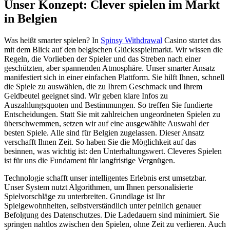
Unser Konzept: Clever spielen im Markt
in Belgien
Was heißt smarter spielen? In
Spinsy Withdrawal
Casino startet das
mit dem Blick auf den belgischen Glücksspielmarkt. Wir wissen die
Regeln, die Vorlieben der Spieler und das Streben nach einer
geschützten, aber spannenden Atmosphäre. Unser smarter Ansatz
manifestiert sich in einer einfachen Plattform. Sie hilft Ihnen, schnell
die Spiele zu auswählen, die zu Ihrem Geschmack und Ihrem
Geldbeutel geeignet sind. Wir geben klare Infos zu
Auszahlungsquoten und Bestimmungen. So treffen Sie fundierte
Entscheidungen. Statt Sie mit zahlreichen ungeordneten Spielen zu
überschwemmen, setzen wir auf eine ausgewählte Auswahl der
besten Spiele. Alle sind für Belgien zugelassen. Dieser Ansatz
verschafft Ihnen Zeit. So haben Sie die Möglichkeit auf das
besinnen, was wichtig ist: den Unterhaltungswert. Cleveres Spielen
ist für uns die Fundament für langfristige Vergnügen.
Technologie schafft unser intelligentes Erlebnis erst umsetzbar.
Unser System nutzt Algorithmen, um Ihnen personalisierte
Spielvorschläge zu unterbreiten. Grundlage ist Ihr
Spielgewohnheiten, selbstverständlich unter peinlich genauer
Befolgung des Datenschutzes. Die Ladedauern sind minimiert. Sie
springen nahtlos zwischen den Spielen, ohne Zeit zu verlieren. Auch