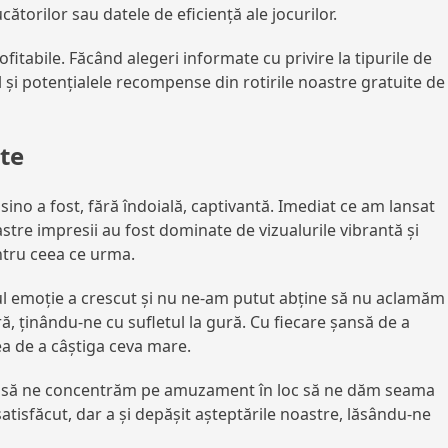
ătorilor sau datele de eficiență ale jocurilor.
ofitabile. Făcând alegeri informate cu privire la tipurile de
 și potențialele recompense din rotirile noastre gratuite de
te
sino a fost, fără îndoială, captivantă. Imediat ce am lansat
astre impresii au fost dominate de vizualurile vibrantă și
ntru ceea ce urma.
rul emoție a crescut și nu ne-am putut abține să nu aclamăm
ră, ținându-ne cu sufletul la gură. Cu fiecare șansă de a
ea de a câștiga ceva mare.
-ne să ne concentrăm pe amuzament în loc să ne dăm seama
tisfăcut, dar a și depășit așteptările noastre, lăsându-ne