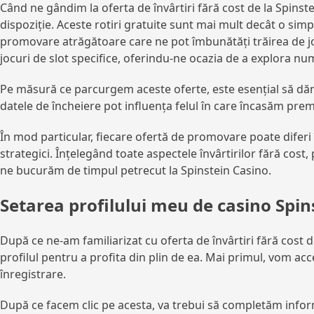
Când ne gândim la oferta de învârtiri fără cost de la Spin
dispoziție. Aceste rotiri gratuite sunt mai mult decât o si
promovare atrăgătoare care ne pot îmbunătăți trăirea de joc.
jocuri de slot specifice, oferindu-ne ocazia de a explora nu
Pe măsură ce parcurgem aceste oferte, este esențial să dăm i
datele de încheiere pot influența felul în care încasăm premi
În mod particular, fiecare ofertă de promovare poate diferi în
strategici. Înțelegând toate aspectele învârtirilor fără cost
ne bucurăm de timpul petrecut la Spinstein Casino.
Setarea profilului meu de casino Spin
După ce ne-am familiarizat cu oferta de învârtiri fără cost
profilul pentru a profita din plin de ea. Mai primul, vom acc
înregistrare.
După ce facem clic pe acesta, va trebui să completăm informa