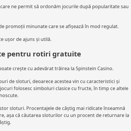
, care ne permit să ordonăm jocurile după popularitate sau
 de promoții minunate care se afișează în mod regulat.
ușor de ajuns și utilă.
te pentru rotiri gratuite
poate crește cu adevărat trăirea la Spinstein Casino.
uri de sloturi, deoarece acestea vin cu caracteristici și
curi folosesc simboluri clasice cu fructe, în timp ce altele
unoscute.
estor sloturi. Procentajele de câștig mai ridicate înseamnă
re, așa că căutarea sloturilor cu un procent de returnare la
âștig.