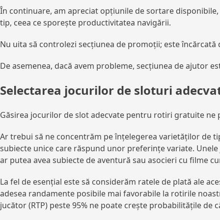
În continuare, am apreciat opțiunile de sortare disponibile
tip, ceea ce sporește productivitatea navigării.
Nu uita să controlezi secțiunea de promoții; este încărcată
De asemenea, dacă avem probleme, secțiunea de ajutor este 
Selectarea jocurilor de sloturi adecva
Găsirea jocurilor de slot adecvate pentru rotiri gratuite ne 
Ar trebui să ne concentrăm pe înțelegerea varietăților de tip
subiecte unice care răspund unor preferințe variate. Unele jo
ar putea avea subiecte de aventură sau asocieri cu filme c
La fel de esențial este să considerăm ratele de plată ale ac
adesea randamente posibile mai favorabile la rotirile noast
jucător (RTP) peste 95% ne poate crește probabilitățile de c