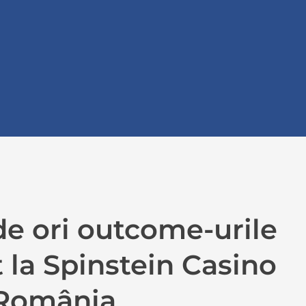
de ori outcome-urile
st la Spinstein Casino
 România