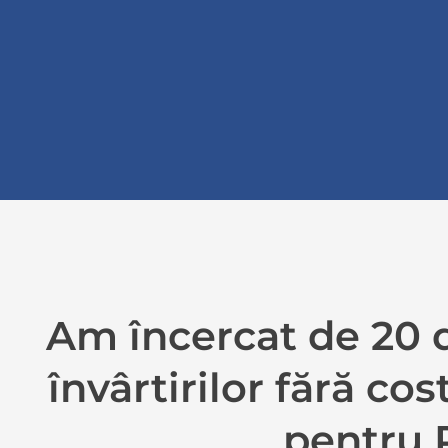
Am încercat de 20 
învârtirilor fără co
pentru