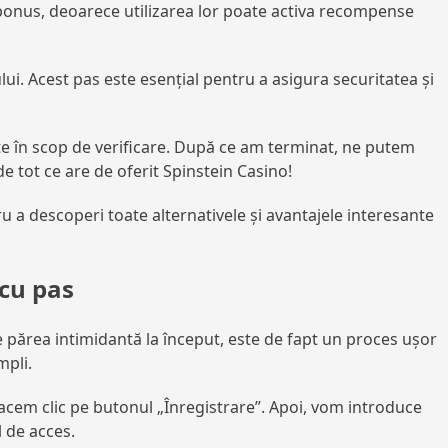
re bonus, deoarece utilizarea lor poate activa recompense
lui. Acest pas este esențial pentru a asigura securitatea și
te în scop de verificare. După ce am terminat, ne putem
e tot ce are de oferit Spinstein Casino!
 a descoperi toate alternativele și avantajele interesante
 cu pas
 părea intimidantă la început, este de fapt un proces ușor
mpli.
 facem clic pe butonul „Înregistrare”. Apoi, vom introduce
l de acces.