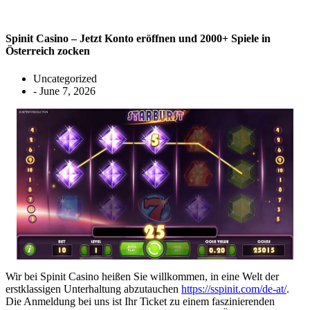
Spinit Casino – Jetzt Konto eröffnen und 2000+ Spiele in
Österreich zocken
Uncategorized
-
June 7, 2026
Wir bei Spinit Casino heißen Sie willkommen, in eine Welt der
erstklassigen Unterhaltung abzutauchen
https://sspinit.com/de-at/
.
Die Anmeldung bei uns ist Ihr Ticket zu einem faszinierenden