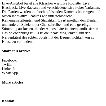
Live-Angebot bietet alle Klassiker wie Live Roulette, Live
Blackjack, Live Baccarat und verschiedene Live Poker Varianten.
Die Partien werden mit hochauflösenden Kameras übertragen und
bieten innovative Features wie unterschiedliche
Kameraeinstellungen und Statistiken. Es ist möglich den Dealern
und anderen Spielern per Chat schreiben und eine gesellige
Stimmung auskosten, die der Atmosphäre in einem landbasierten
Casino ebenbürtig ist. Es ist die ideale Möglichkeit, um den
Nervenkitzel des echten Spiels mit der Bequemlichkeit von zu
Hause zu verbinden.
Share this article:
Facebook
Twitter
LinkedIn
WhatsApp
More articles
Kontak