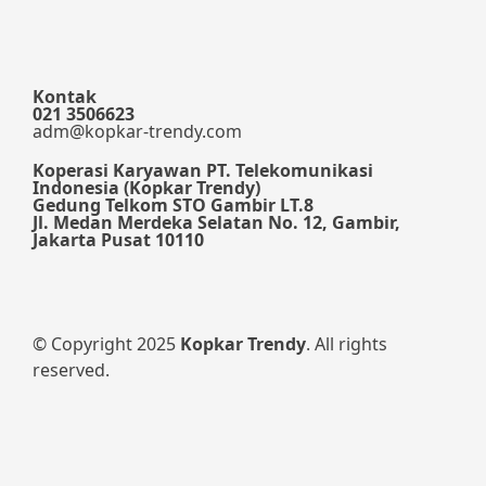
Kontak
021 3506623
adm@kopkar-trendy.com
Koperasi Karyawan PT. Telekomunikasi
Indonesia (Kopkar Trendy)
Gedung Telkom STO Gambir LT.8
Jl. Medan Merdeka Selatan No. 12, Gambir,
Jakarta Pusat 10110
© Copyright 2025
Kopkar Trendy
. All rights
reserved.