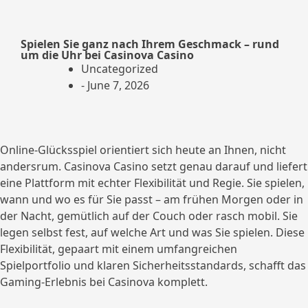
Spielen Sie ganz nach Ihrem Geschmack – rund
um die Uhr bei Casinova Casino
Uncategorized
-
June 7, 2026
Online-Glücksspiel orientiert sich heute an Ihnen, nicht
andersrum. Casinova Casino setzt genau darauf und liefert
eine Plattform mit echter Flexibilität und Regie. Sie spielen,
wann und wo es für Sie passt – am frühen Morgen oder in
der Nacht, gemütlich auf der Couch oder rasch mobil. Sie
legen selbst fest, auf welche Art und was Sie spielen. Diese
Flexibilität, gepaart mit einem umfangreichen
Spielportfolio und klaren Sicherheitsstandards, schafft das
Gaming-Erlebnis bei Casinova komplett.