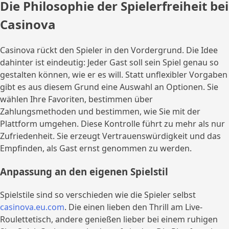
Die Philosophie der Spielerfreiheit bei
Casinova
Casinova rückt den Spieler in den Vordergrund. Die Idee
dahinter ist eindeutig: Jeder Gast soll sein Spiel genau so
gestalten können, wie er es will. Statt unflexibler Vorgaben
gibt es aus diesem Grund eine Auswahl an Optionen. Sie
wählen Ihre Favoriten, bestimmen über
Zahlungsmethoden und bestimmen, wie Sie mit der
Plattform umgehen. Diese Kontrolle führt zu mehr als nur
Zufriedenheit. Sie erzeugt Vertrauenswürdigkeit und das
Empfinden, als Gast ernst genommen zu werden.
Anpassung an den eigenen Spielstil
Spielstile sind so verschieden wie die Spieler selbst
casinova.eu.com
. Die einen lieben den Thrill am Live-
Roulettetisch, andere genießen lieber bei einem ruhigen