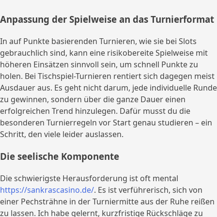
Anpassung der Spielweise an das Turnierformat
In auf Punkte basierenden Turnieren, wie sie bei Slots
gebrauchlich sind, kann eine risikobereite Spielweise mit
höheren Einsätzen sinnvoll sein, um schnell Punkte zu
holen. Bei Tischspiel-Turnieren rentiert sich dagegen meist
Ausdauer aus. Es geht nicht darum, jede individuelle Runde
zu gewinnen, sondern über die ganze Dauer einen
erfolgreichen Trend hinzulegen. Dafür musst du die
besonderen Turnierregeln vor Start genau studieren – ein
Schritt, den viele leider auslassen.
Die seelische Komponente
Die schwierigste Herausforderung ist oft mental
https://sankrascasino.de/
. Es ist verführerisch, sich von
einer Pechsträhne in der Turniermitte aus der Ruhe reißen
zu lassen. Ich habe gelernt, kurzfristige Rückschläge zu