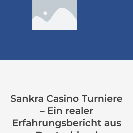
Sankra Casino Turniere
– Ein realer
Erfahrungsbericht aus