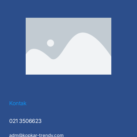
Kontak
021 3506623
adm@kopkar-trendy.com