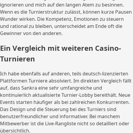
ignorieren und mich auf den langen Atem zu besinnen.
Wenn es die Turnierstruktur zulässt, können kurze Pausen
Wunder wirken. Die Kompetenz, Emotionen zu steuern
und rational zu bleiben, unterscheidet am Ende oft die
Gewinner von den anderen.
Ein Vergleich mit weiteren Casino-
Turnieren
Ich habe ebenfalls auf anderen, teils deutsch-lizenzierten
Plattformen Turniere absolviert. Im direkten Vergleich fällt
auf, dass Sankra eine sehr umfangreiche und
kontinuierlich aktualisierte Turnier-Lobby bereithält. Neue
Events starten häufiger als bei zahlreichen Konkurrenten.
Das Design und die Steuerung bei des Turniers sind
benutzerfreundlicher und informativer. Bei manchem
Mitbewerber ist die Live-Rangliste nicht so detailliert oder
übersichtlich.