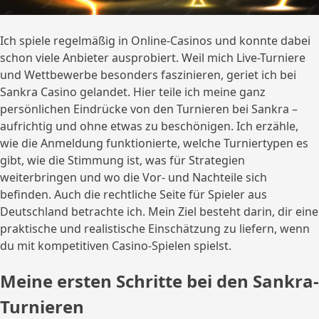
Ich spiele regelmäßig in Online-Casinos und konnte dabei
schon viele Anbieter ausprobiert. Weil mich Live-Turniere
und Wettbewerbe besonders faszinieren, geriet ich bei
Sankra Casino gelandet. Hier teile ich meine ganz
persönlichen Eindrücke von den Turnieren bei Sankra –
aufrichtig und ohne etwas zu beschönigen. Ich erzähle,
wie die Anmeldung funktionierte, welche Turniertypen es
gibt, wie die Stimmung ist, was für Strategien
weiterbringen und wo die Vor- und Nachteile sich
befinden. Auch die rechtliche Seite für Spieler aus
Deutschland betrachte ich. Mein Ziel besteht darin, dir eine
praktische und realistische Einschätzung zu liefern, wenn
du mit kompetitiven Casino-Spielen spielst.
Meine ersten Schritte bei den Sankra-
Turnieren