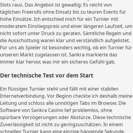
Slots raus. Das Angebot ist gewaltig: Es reicht von
täglichen Freerolls ohne Einsatz bis zu teuren Events für
hohe Einsätze. Ich entschied mich für ein Turnier mit
moderatem Einstiegspreis und einer längeren Laufzeit, um
nicht sofort unter Druck zu geraten. Sämtliche Regeln und
die Ausschüttung waren klar und verständlich aufgelistet.
Für uns als Spieler ist besonders wichtig, ob ein Turnier für
unseren Markt zugelassen ist. Sankra markierte das
immer klar hervor, was mir ein sicheres Gefühl gab.
Der technische Test vor dem Start
Ein flüssiges Turnier steht und fällt mit einer stabilen
Internetverbindung. Vor Beginn checkte ich deshalb meine
Leitung und schloss alle unnötigen Tabs im Browser. Die
Software von Sankra Casino lief problemlos, ohne
spürbare Verzögerungen oder Abstürze. Diese technische
Zuverlässigkeit ist nicht zu geringzuschätzen. In einem
schnellen Turnier kann eine einzige hängende Sekunde