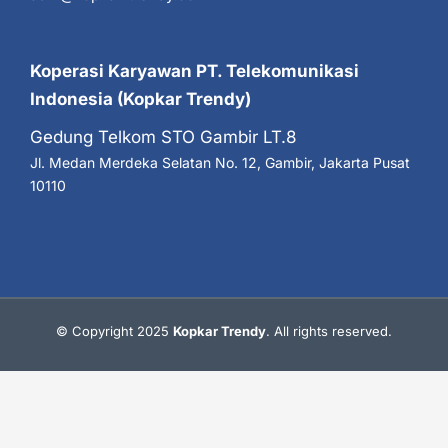
Koperasi Karyawan PT. Telekomunikasi
Indonesia (Kopkar Trendy)
Gedung Telkom STO Gambir LT.8
Jl. Medan Merdeka Selatan No. 12, Gambir, Jakarta Pusat
10110
© Copyright 2025
Kopkar Trendy
. All rights reserved.