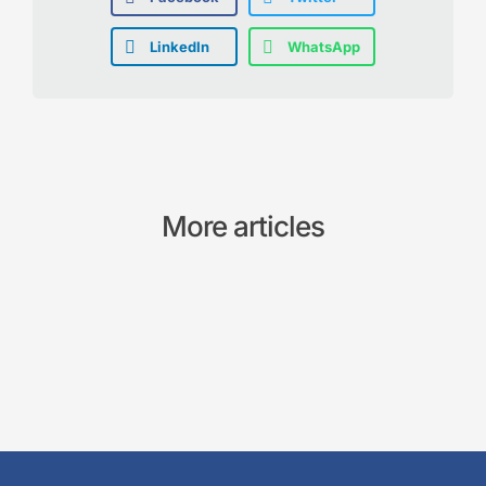
LinkedIn
WhatsApp
More articles