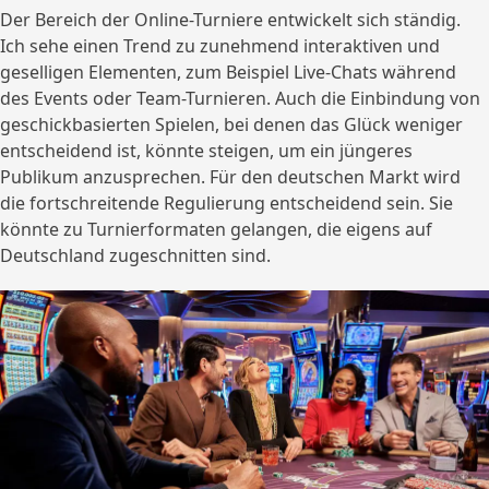
Der Bereich der Online-Turniere entwickelt sich ständig.
Ich sehe einen Trend zu zunehmend interaktiven und
geselligen Elementen, zum Beispiel Live-Chats während
des Events oder Team-Turnieren. Auch die Einbindung von
geschickbasierten Spielen, bei denen das Glück weniger
entscheidend ist, könnte steigen, um ein jüngeres
Publikum anzusprechen. Für den deutschen Markt wird
die fortschreitende Regulierung entscheidend sein. Sie
könnte zu Turnierformaten gelangen, die eigens auf
Deutschland zugeschnitten sind.