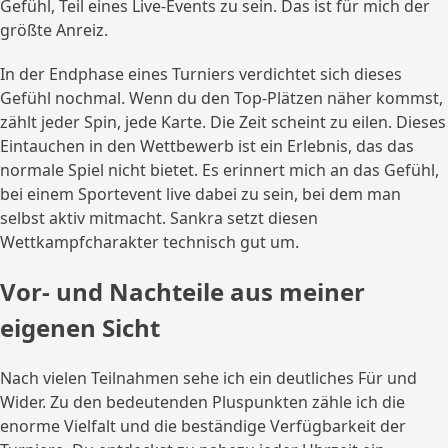
Gefühl, Teil eines Live-Events zu sein. Das ist für mich der
größte Anreiz.
In der Endphase eines Turniers verdichtet sich dieses
Gefühl nochmal. Wenn du den Top-Plätzen näher kommst,
zählt jeder Spin, jede Karte. Die Zeit scheint zu eilen. Dieses
Eintauchen in den Wettbewerb ist ein Erlebnis, das das
normale Spiel nicht bietet. Es erinnert mich an das Gefühl,
bei einem Sportevent live dabei zu sein, bei dem man
selbst aktiv mitmacht. Sankra setzt diesen
Wettkampfcharakter technisch gut um.
Vor- und Nachteile aus meiner
eigenen Sicht
Nach vielen Teilnahmen sehe ich ein deutliches Für und
Wider. Zu den bedeutenden Pluspunkten zähle ich die
enorme Vielfalt und die beständige Verfügbarkeit der