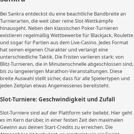
Bei Sankra entdeckst du eine beachtliche Bandbreite an
Turnierarten, die weit über reine Slot-Wettkämpfe
hinausgeht. Neben den klassischen Poker-Turnieren
existieren regelmäßig Wettbewerbe für Blackjack, Roulette
und sogar für Partien aus dem Live-Casino. Jedes Format
hat seinen eigenen Charakter und verlangt eine
unterschiedliche Taktik. Die Fristen variieren stark: von
Blitz-Turnieren, die in Minutenschnelle abgeschlossen sind,
bis zu langwierigen Marathon-Veranstaltungen. Diese
breite Auswahl stellt sicher, dass für alle Spielertypen und
jeden Zeitplan etwas Angemessenes bereitsteht.
Slot-Turniere: Geschwindigkeit und Zufall
Slot-Turniere sind auf der Plattform sehr beliebt. Hier geht
es im Kern darüber, in einer festen Zeit den maximalen
Gewinn aus deinen Start-Credits zu erreichen. Die