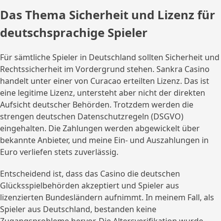
Das Thema Sicherheit und Lizenz für
deutschsprachige Spieler
Für sämtliche Spieler in Deutschland sollten Sicherheit und
Rechtssicherheit im Vordergrund stehen. Sankra Casino
handelt unter einer von Curacao erteilten Lizenz. Das ist
eine legitime Lizenz, untersteht aber nicht der direkten
Aufsicht deutscher Behörden. Trotzdem werden die
strengen deutschen Datenschutzregeln (DSGVO)
eingehalten. Die Zahlungen werden abgewickelt über
bekannte Anbieter, und meine Ein- und Auszahlungen in
Euro verliefen stets zuverlässig.
Entscheidend ist, dass das Casino die deutschen
Glücksspielbehörden akzeptiert und Spieler aus
lizenzierten Bundesländern aufnimmt. In meinem Fall, als
Spieler aus Deutschland, bestanden keine
Zugangsprobleme hervor. Die Altersverifikation wurde