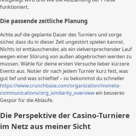
funktioniert.
Die passende zeitliche Planung
Achte auf die geplante Dauer des Turniers und sorge
sicher, dass du in dieser Zeit ungestört spielen kannst.
Nichts ist enttäuschender, als ein vielversprechender Lauf
wegen einer Störung von außen abgebrochen werden zu
müssen. Wähle für deine ersten Versuche lieber kürzere
Events aus. Notier dir nach jedem Turnier kurz fest, was
gut lief und was schieflief – so bekommst du schneller
https://www.crunchbase.com/organization/moneta-
communications/org_similarity_overview
ein besseres
Gespür für die Abläufe.
Die Perspektive der Casino-Turniere
im Netz aus meiner Sicht