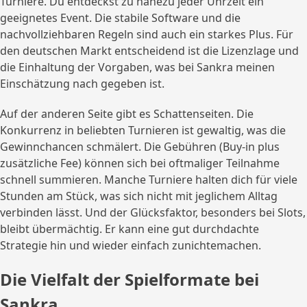
Turniere. Du entdeckst zu nahezu jeder Uhrzeit ein
geeignetes Event. Die stabile Software und die
nachvollziehbaren Regeln sind auch ein starkes Plus. Für
den deutschen Markt entscheidend ist die Lizenzlage und
die Einhaltung der Vorgaben, was bei Sankra meinen
Einschätzung nach gegeben ist.
Auf der anderen Seite gibt es Schattenseiten. Die
Konkurrenz in beliebten Turnieren ist gewaltig, was die
Gewinnchancen schmälert. Die Gebühren (Buy-in plus
zusätzliche Fee) können sich bei oftmaliger Teilnahme
schnell summieren. Manche Turniere halten dich für viele
Stunden am Stück, was sich nicht mit jeglichem Alltag
verbinden lässt. Und der Glücksfaktor, besonders bei Slots,
bleibt übermächtig. Er kann eine gut durchdachte
Strategie hin und wieder einfach zunichtemachen.
Die Vielfalt der Spielformate bei
Sankra