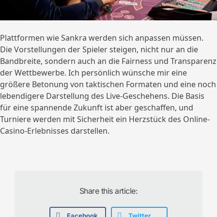
Plattformen wie Sankra werden sich anpassen müssen.
Die Vorstellungen der Spieler steigen, nicht nur an die
Bandbreite, sondern auch an die Fairness und Transparenz
der Wettbewerbe. Ich persönlich wünsche mir eine
größere Betonung von taktischen Formaten und eine noch
lebendigere Darstellung des Live-Geschehens. Die Basis
für eine spannende Zukunft ist aber geschaffen, und
Turniere werden mit Sicherheit ein Herzstück des Online-
Casino-Erlebnisses darstellen.
Share this article:
Facebook
Twitter