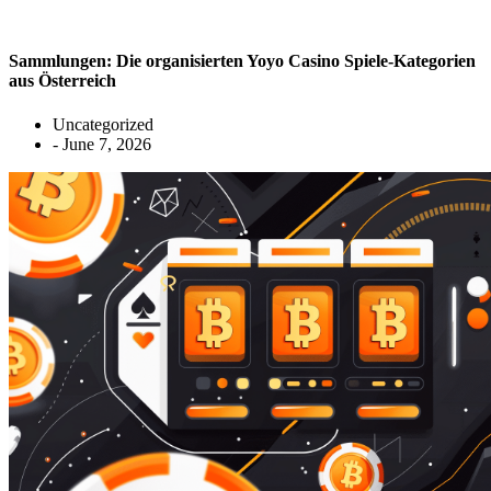
Sammlungen: Die organisierten Yoyo Casino Spiele-Kategorien
aus Österreich
Uncategorized
-
June 7, 2026