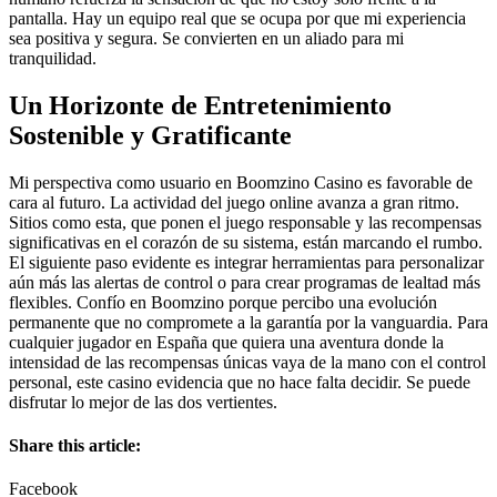
pantalla. Hay un equipo real que se ocupa por que mi experiencia
sea positiva y segura. Se convierten en un aliado para mi
tranquilidad.
Un Horizonte de Entretenimiento
Sostenible y Gratificante
Mi perspectiva como usuario en Boomzino Casino es favorable de
cara al futuro. La actividad del juego online avanza a gran ritmo.
Sitios como esta, que ponen el juego responsable y las recompensas
significativas en el corazón de su sistema, están marcando el rumbo.
El siguiente paso evidente es integrar herramientas para personalizar
aún más las alertas de control o para crear programas de lealtad más
flexibles. Confío en Boomzino porque percibo una evolución
permanente que no compromete a la garantía por la vanguardia. Para
cualquier jugador en España que quiera una aventura donde la
intensidad de las recompensas únicas vaya de la mano con el control
personal, este casino evidencia que no hace falta decidir. Se puede
disfrutar lo mejor de las dos vertientes.
Share this article:
Facebook