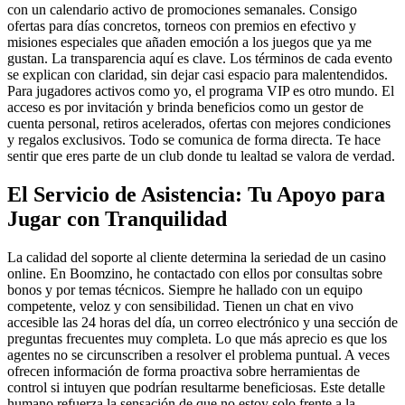
con un calendario activo de promociones semanales. Consigo
ofertas para días concretos, torneos con premios en efectivo y
misiones especiales que añaden emoción a los juegos que ya me
gustan. La transparencia aquí es clave. Los términos de cada evento
se explican con claridad, sin dejar casi espacio para malentendidos.
Para jugadores activos como yo, el programa VIP es otro mundo. El
acceso es por invitación y brinda beneficios como un gestor de
cuenta personal, retiros acelerados, ofertas con mejores condiciones
y regalos exclusivos. Todo se comunica de forma directa. Te hace
sentir que eres parte de un club donde tu lealtad se valora de verdad.
El Servicio de Asistencia: Tu Apoyo para
Jugar con Tranquilidad
La calidad del soporte al cliente determina la seriedad de un casino
online. En Boomzino, he contactado con ellos por consultas sobre
bonos y por temas técnicos. Siempre he hallado con un equipo
competente, veloz y con sensibilidad. Tienen un chat en vivo
accesible las 24 horas del día, un correo electrónico y una sección de
preguntas frecuentes muy completa. Lo que más aprecio es que los
agentes no se circunscriben a resolver el problema puntual. A veces
ofrecen información de forma proactiva sobre herramientas de
control si intuyen que podrían resultarme beneficiosas. Este detalle
humano refuerza la sensación de que no estoy solo frente a la