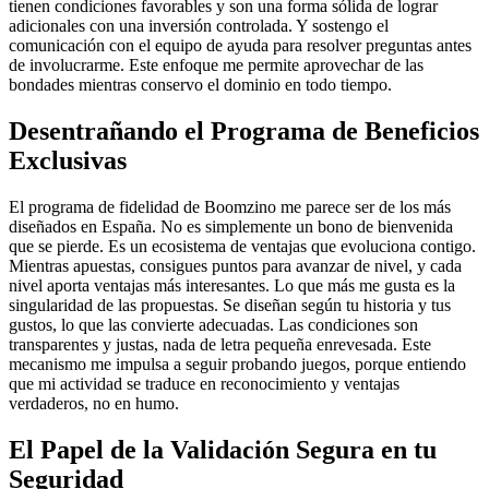
tienen condiciones favorables y son una forma sólida de lograr
adicionales con una inversión controlada. Y sostengo el
comunicación con el equipo de ayuda para resolver preguntas antes
de involucrarme. Este enfoque me permite aprovechar de las
bondades mientras conservo el dominio en todo tiempo.
Desentrañando el Programa de Beneficios
Exclusivas
El programa de fidelidad de Boomzino me parece ser de los más
diseñados en España. No es simplemente un bono de bienvenida
que se pierde. Es un ecosistema de ventajas que evoluciona contigo.
Mientras apuestas, consigues puntos para avanzar de nivel, y cada
nivel aporta ventajas más interesantes. Lo que más me gusta es la
singularidad de las propuestas. Se diseñan según tu historia y tus
gustos, lo que las convierte adecuadas. Las condiciones son
transparentes y justas, nada de letra pequeña enrevesada. Este
mecanismo me impulsa a seguir probando juegos, porque entiendo
que mi actividad se traduce en reconocimiento y ventajas
verdaderos, no en humo.
El Papel de la Validación Segura en tu
Seguridad