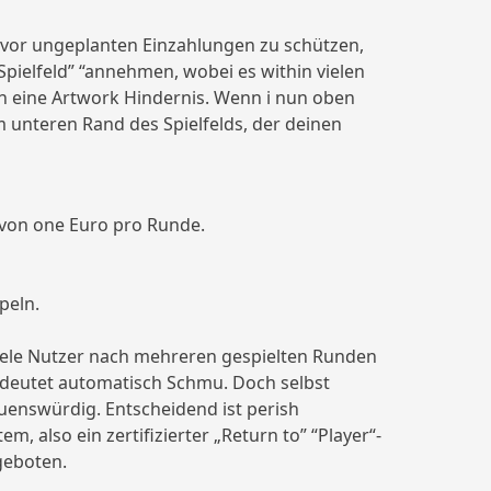
ch vor ungeplanten Einzahlungen zu schützen,
Spielfeld” “annehmen, wobei es within vielen
den eine Artwork Hindernis. Wenn i nun oben
m unteren Rand des Spielfelds, der deinen
 von one Euro pro Runde.
peln.
viele Nutzer nach mehreren gespielten Runden
bedeutet automatisch Schmu. Doch selbst
uenswürdig. Entscheidend ist perish
 also ein zertifizierter „Return to” “Player“-
geboten.