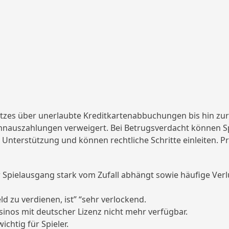
atzes über unerlaubte Kreditkartenabbuchungen bis hin zur 
nauszahlungen verweigert. Bei Betrugsverdacht können Sp
Unterstützung und können rechtliche Schritte einleiten.
er Spielausgang stark vom Zufall abhängt sowie häufige Verl
ld zu verdienen, ist” “sehr verlockend.
asinos mit deutscher Lizenz nicht mehr verfügbar.
htig für Spieler.