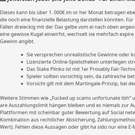
Dieses kann bis über 1. 000€ im or her Monat betragen eben
die noch eine finanzielle Belastung darstellen könnten. Fü
Fällen dreieckig mit der Das gelbe vom ei nach oben angeord
eine gewisse Kugel einwirfst, wechselt sie mehrfach expire
Gewinn angibt.
Sie versprechen unrealistische Gewinne oder ko
Lizenzierte Online-Spielotheken unterliegen s
Das Stake Plinko ist mit 1er Provably Fair-Techn
Spieler sollten vorsichtig sein, da zahlreiche b
Vorsicht gilt mit dem Martingale-Prinzip, bei 
Weitere Stimmen wie „Fucked up scams unfortunate tbh“ un
are Auszahlungslimit hängen bleiben und es niemals zur Au
Plattformen mit scheinbar guter Bewertung auf Social net
Kombination aus rechtlicher Absicherung, Zahlungsmethoden 
Wert). Fehlen diese Aussagen oder gibt ha sido nur eine E