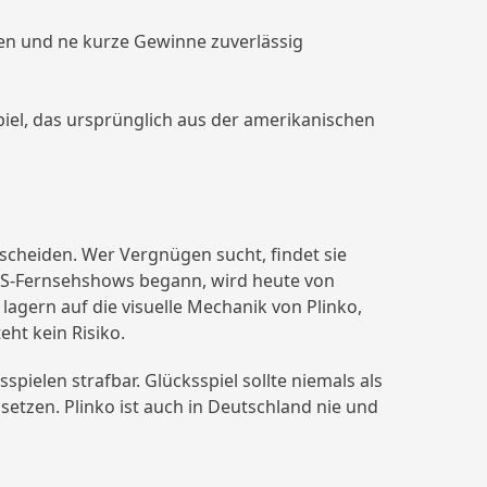
en und ne kurze Gewinne zuverlässig
spiel, das ursprünglich aus der amerikanischen
ntscheiden. Wer Vergnügen sucht, findet sie
 US-Fernsehshows begann, wird heute von
lagern auf die visuelle Mechanik von Plinko,
eht kein Risiko.
ielen strafbar. Glücksspiel sollte niemals als
setzen. Plinko ist auch in Deutschland nie und