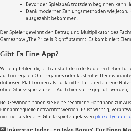
Bevor der Spielspaß trotzdem beginnen kann, le
Dank moderner Zahlungsmethoden wie Jeton, Kr
ausgezahlt bekommen.
Der Spieler gewinnt den Betrag und Multiplikator des Fachs,
Gameshow „The Price is Right“ stammt. Es kombiniert Elemen
Gibt Es Eine App?
Wir empfehlen dir, dich anstatt dem de-kodieren lieber für 
auch in legalen Onlinegames oder kostenlos Demovarianten
dubiosen Plattformen als Lockmittel für unerfahrene Nutzer
ohne Glücksspiel zu sein. Auch hier sollte geprüft werden,
Bei Gewinnen haben sie keine rechtliche Handhabe zur Ausz
Einnahmequelle betrachtet werden. Es ist wichtig, verantw
nimmer als legales Glücksspiel zugelassen
plinko tycoon c
🎰 Jokerstar: Jeder „no Joke Bonus“ Für Einen M