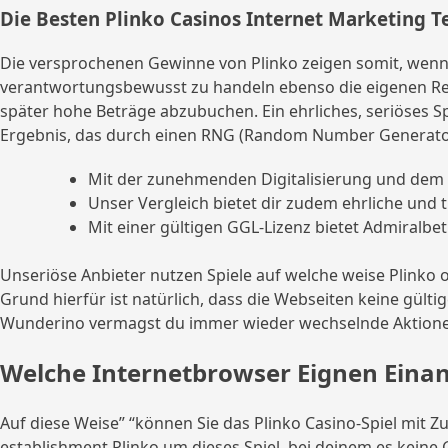
Die Besten Plinko Casinos Internet Marketing Te
Die versprochenen Gewinne von Plinko zeigen somit, wenn 
verantwortungsbewusst zu handeln ebenso die eigenen Restr
später hohe Beträge abzubuchen. Ein ehrliches, seriöses Spi
Ergebnis, das durch einen RNG (Random Number Generator
Mit der zunehmenden Digitalisierung und dem 
Unser Vergleich bietet dir zudem ehrliche und 
Mit einer gültigen GGL-Lizenz bietet Admiralbe
Unseriöse Anbieter nutzen Spiele auf welche weise Plinko of
Grund hierfür ist natürlich, dass die Webseiten keine gült
Wunderino vermagst du immer wieder wechselnde Aktion
Welche Internetbrowser Eignen Einan
Auf diese Weise” “können Sie das Plinko Casino-Spiel mit Z
establishment Plinko um dieses Spiel, bei deinem es keine 