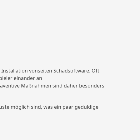
Installation vonseiten Schadsoftware. Oft
ieler einander an
 Präventive Maßnahmen sind daher besonders
uste möglich sind, was ein paar geduldige