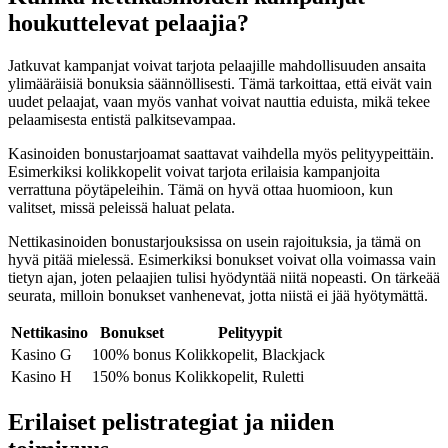
houkuttelevat pelaajia?
Jatkuvat kampanjat voivat tarjota pelaajille mahdollisuuden ansaita
ylimääräisiä bonuksia säännöllisesti. Tämä tarkoittaa, että eivät vain
uudet pelaajat, vaan myös vanhat voivat nauttia eduista, mikä tekee
pelaamisesta entistä palkitsevampaa.
Kasinoiden bonustarjoamat saattavat vaihdella myös pelityypeittäin.
Esimerkiksi kolikkopelit voivat tarjota erilaisia kampanjoita
verrattuna pöytäpeleihin. Tämä on hyvä ottaa huomioon, kun
valitset, missä peleissä haluat pelata.
Nettikasinoiden bonustarjouksissa on usein rajoituksia, ja tämä on
hyvä pitää mielessä. Esimerkiksi bonukset voivat olla voimassa vain
tietyn ajan, joten pelaajien tulisi hyödyntää niitä nopeasti. On tärkeää
seurata, milloin bonukset vanhenevat, jotta niistä ei jää hyötymättä.
Nettikasino
Bonukset
Pelityypit
Kasino G
100% bonus
Kolikkopelit, Blackjack
Kasino H
150% bonus
Kolikkopelit, Ruletti
Erilaiset pelistrategiat ja niiden