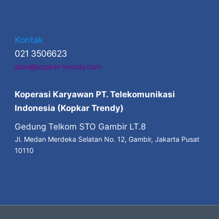
Kontak
021 3506623
adm@kopkar-trendy.com
Koperasi Karyawan PT. Telekomunikasi
Indonesia (Kopkar Trendy)
Gedung Telkom STO Gambir LT.8
Jl. Medan Merdeka Selatan No. 12, Gambir, Jakarta Pusat
10110