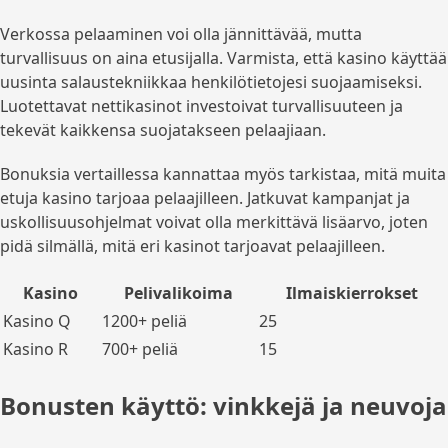
Verkossa pelaaminen voi olla jännittävää, mutta
turvallisuus on aina etusijalla. Varmista, että kasino käyttää
uusinta salaustekniikkaa henkilötietojesi suojaamiseksi.
Luotettavat nettikasinot investoivat turvallisuuteen ja
tekevät kaikkensa suojatakseen pelaajiaan.
Bonuksia vertaillessa kannattaa myös tarkistaa, mitä muita
etuja kasino tarjoaa pelaajilleen. Jatkuvat kampanjat ja
uskollisuusohjelmat voivat olla merkittävä lisäarvo, joten
pidä silmällä, mitä eri kasinot tarjoavat pelaajilleen.
Kasino
Pelivalikoima
Ilmaiskierrokset
Kasino Q
1200+ peliä
25
Kasino R
700+ peliä
15
Bonusten käyttö: vinkkejä ja neuvoja