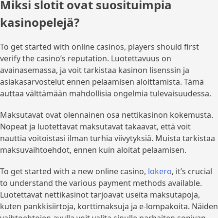
Miksi slotit ovat suosituimpia
kasinopelejä?
To get started with online casinos, players should first
verify the casino’s reputation. Luotettavuus on
avainasemassa, ja voit tarkistaa kasinon lisenssin ja
asiakasarvostelut ennen pelaamisen aloittamista. Tämä
auttaa välttämään mahdollisia ongelmia tulevaisuudessa.
Maksutavat ovat olennainen osa nettikasinon kokemusta.
Nopeat ja luotettavat maksutavat takaavat, että voit
nauttia voitoistasi ilman turhia viivytyksiä. Muista tarkistaa
maksuvaihtoehdot, ennen kuin aloitat pelaamisen.
To get started with a new online casino,
lokero
, it’s crucial
to understand the various payment methods available.
Luotettavat nettikasinot tarjoavat useita maksutapoja,
kuten pankkisiirtoja, korttimaksuja ja e-lompakoita. Näiden