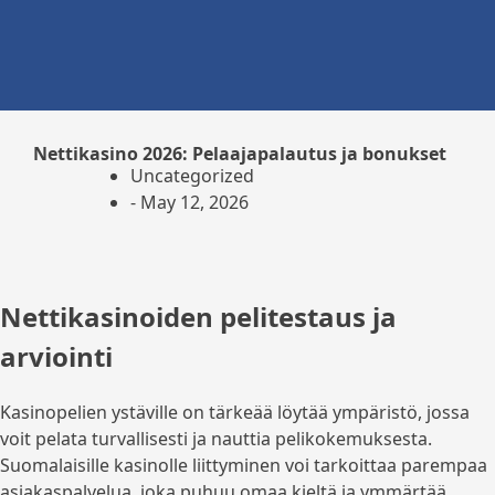
Nettikasino 2026: Pelaajapalautus ja bonukset
Uncategorized
-
May 12, 2026
Nettikasinoiden pelitestaus ja
arviointi
Kasinopelien ystäville on tärkeää löytää ympäristö, jossa
voit pelata turvallisesti ja nauttia pelikokemuksesta.
Suomalaisille kasinolle liittyminen voi tarkoittaa parempaa
asiakaspalvelua, joka puhuu omaa kieltä ja ymmärtää