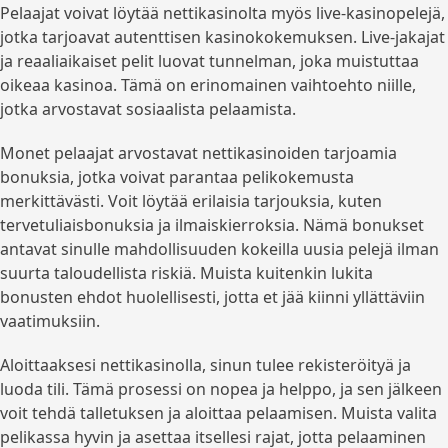
Pelaajat voivat löytää nettikasinolta myös live-kasinopelejä,
jotka tarjoavat autenttisen kasinokokemuksen. Live-jakajat
ja reaaliaikaiset pelit luovat tunnelman, joka muistuttaa
oikeaa kasinoa. Tämä on erinomainen vaihtoehto niille,
jotka arvostavat sosiaalista pelaamista.
Monet pelaajat arvostavat nettikasinoiden tarjoamia
bonuksia, jotka voivat parantaa pelikokemusta
merkittävästi. Voit löytää erilaisia tarjouksia, kuten
tervetuliaisbonuksia ja ilmaiskierroksia. Nämä bonukset
antavat sinulle mahdollisuuden kokeilla uusia pelejä ilman
suurta taloudellista riskiä. Muista kuitenkin lukita
bonusten ehdot huolellisesti, jotta et jää kiinni yllättäviin
vaatimuksiin.
Aloittaaksesi nettikasinolla, sinun tulee rekisteröityä ja
luoda tili. Tämä prosessi on nopea ja helppo, ja sen jälkeen
voit tehdä talletuksen ja aloittaa pelaamisen. Muista valita
pelikassa hyvin ja asettaa itsellesi rajat, jotta pelaaminen