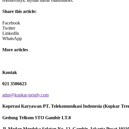
rekisteröityä, täyttää nämä vaatimukset.
Share this article:
Facebook
Twitter
LinkedIn
WhatsApp
More articles
Kontak
021 3506623
adm@kopkar-trendy.com
Koperasi Karyawan PT. Telekomunikasi Indonesia (Kopkar Tre
Gedung Telkom STO Gambir LT.8
Jl. Medan Merdeka Selatan No. 12, Gambir, Jakarta Pusat 1011