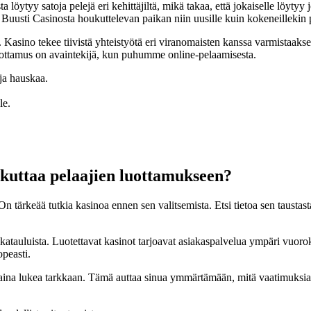
öytyy satoja pelejä eri kehittäjiltä, mikä takaa, että jokaiselle löytyy jo
Buusti Casinosta houkuttelevan paikan niin uusille kuin kokeneillekin p
 Kasino tekee tiivistä yhteistyötä eri viranomaisten kanssa varmistaaksee
. Luottamus on avaintekijä, kun puhumme online-pelaamisesta.
ja hauskaa.
le.
ikuttaa pelaajien luottamukseen?
n tärkeää tutkia kasinoa ennen sen valitsemista. Etsi tietoa sen taustasta,
luaikatauluista. Luotettavat kasinot tarjoavat asiakaspalvelua ympäri vuo
opeasti.
 aina lukea tarkkaan. Tämä auttaa sinua ymmärtämään, mitä vaatimuksia b