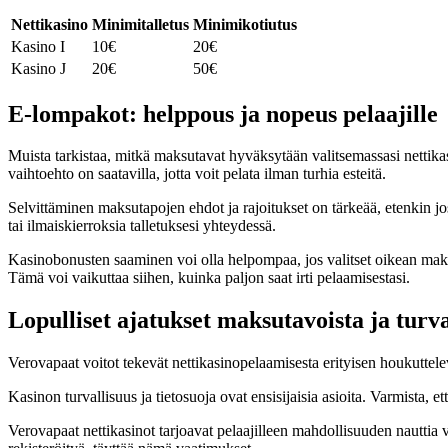
Nettikasino
Minimitalletus
Minimikotiutus
Kasino I
10€
20€
Kasino J
20€
50€
E-lompakot: helppous ja nopeus pelaajille
Muista tarkistaa, mitkä maksutavat hyväksytään valitsemassasi nettikas
vaihtoehto on saatavilla, jotta voit pelata ilman turhia esteitä.
Selvittäminen maksutapojen ehdot ja rajoitukset on tärkeää, etenkin jos
tai ilmaiskierroksia talletuksesi yhteydessä.
Kasinobonusten saaminen voi olla helpompaa, jos valitset oikean maksu
Tämä voi vaikuttaa siihen, kuinka paljon saat irti pelaamisestasi.
Lopulliset ajatukset maksutavoista ja turv
Verovapaat voitot tekevät nettikasinopelaamisesta erityisen houkuttelev
Kasinon turvallisuus ja tietosuoja ovat ensisijaisia asioita. Varmista, e
Verovapaat nettikasinot tarjoavat pelaajilleen mahdollisuuden nauttia v