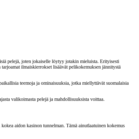
iä pelejä, joten jokaiselle löytyy jotakin mieluista. Erityisesti
en tarjoamat ilmaiskierrokset lisäävät pelikokemuksen jännitystä
 paikallisia teemoja ja ominaisuuksia, jotka miellyttävät suomalaisia
ajasta valikoimasta pelejä ja mahdollisuuksista voittaa.
a ja kokea aidon kasinon tunnelman. Tämä ainutlaatuinen kokemus