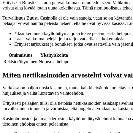
Erityisesti Buusti Casinon pelivalikoima erottuu edukseen. Valikoimasta l
voivat aina löytää jotain uutta kokeiltavaa. Tämä monipuolisuus tekee 
Turvallisuus Buusti Casinolla ei ole vain sanoja, vaan se on käytäntöä.
pelaajat voivat nauttia peleistä tietäen, että he ovat hyvissä käsissä
Yksinkertainen käyttöliittymä, joka tekee pelaamisesta helppoa 
Laaja valikoima pelejä, jotka tarjoavat erilaisia kokemuksia.
Erityiset tarjoukset ja bonukset, jotka ovat saatavilla vain jäsenil
Ominaisuus
Yksityiskohta
Rekisteröityminen
Nopea ja helppo
Miten nettikasinoiden arvostelut voivat va
Verkossa on paljon uusia kasinoita, mutta kaikki eivät ole luotettavia. O
huijaukset ja valita luotettavan vaihtoehdon.
Erityisesti pelaajien tulisi olla tietoisia nettikasinoiden asiakaspalve
turvallisuuden tunnetta ja varmistaa, että ongelmat voidaan ratkaista n
Kasinobonusten ja ilmaiskierrosten käyttöön liittyvät ehdot kannattaa
tietoinen ehdoista ennen pelaamista.