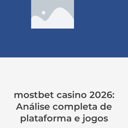
mostbet casino 2026:
Análise completa de
plataforma e jogos