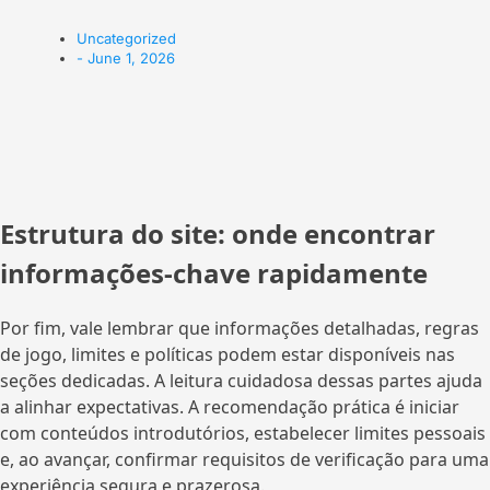
Uncategorized
-
June 1, 2026
Estrutura do site: onde encontrar
informações-chave rapidamente
Por fim, vale lembrar que informações detalhadas, regras
de jogo, limites e políticas podem estar disponíveis nas
seções dedicadas. A leitura cuidadosa dessas partes ajuda
a alinhar expectativas. A recomendação prática é iniciar
com conteúdos introdutórios, estabelecer limites pessoais
e, ao avançar, confirmar requisitos de verificação para uma
experiência segura e prazerosa.