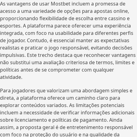
As vantagens de usar Mostbet incluem a promessa de
acesso a uma variedade de opções para apostas online,
proporcionando flexibilidade de escolha entre cassino e
esportes. A plataforma parece oferecer uma experiência
integrada, com foco na usabilidade para diferentes perfis
de jogador. Contudo, é essencial manter as expectativas
realistas e praticar o jogo responsável, evitando decisões
impulsivas. Este trecho destaca que reconhecer vantagens
não substitui uma avaliação criteriosa de termos, limites e
políticas antes de se comprometer com qualquer
atividade.
Para jogadores que valorizam uma abordagem simples e
direta, a plataforma oferece um caminho claro para
explorar conteúdos variados. As limitações potenciais
incluem a necessidade de verificar informações adicionais
sobre licenciamento e políticas de pagamento. Ainda
assim, a proposta geral é de entretenimento responsável
com foco na proteção do usuário e na qualidade da