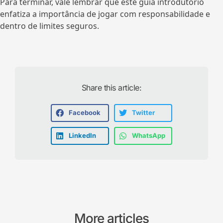
Para terminar, vale lembrar que este guia introdutório
enfatiza a importância de jogar com responsabilidade e
dentro de limites seguros.
Share this article:
Facebook
Twitter
LinkedIn
WhatsApp
More articles