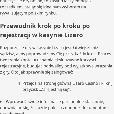
nauczyć się gry online, to kasyno łączy emocje z
rozsądkiem, stając się idealnym wyborem na
rywalizującym polskim rynku.
Przewodnik krok po kroku po
rejestracji w kasynie Lizaro
Rozpoczęcie gry w kasynie Lizaro jest łatwiejsze niż
sądzisz, a my poprowadzimy Cię przez każdy krok. Proces
tworzenia konta uruchamia ekskluzywne korzyści
rejestracyjne, budując podwaliny pod wyjątkowe wrażenia
z gry. Oto jak sprawnie się zalogować:
Przejdź na stronę główną Lizaro Casino i kliknij
przycisk „Zarejestruj się”.
Wprowadź swoje informacje personalne starannie,
upewniając się, że każde pole są zgodne z dokumentami
urzędowymi.