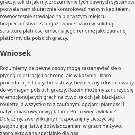
graczy, takich jak my, zrozumienie tych pewnych systemów
pozwala nam skutecznie kontrolować naszym kapitałem,
równocześnie stawiając na pierwszym miejscu
bezpieczeństwo. Zaangażowanie Lizaro w solidną
strukturę płatności umacnia jego renomę jako zaufanej
platformy dla polskich graczy.
Wniosek
Rozumiemy, że pewne osoby mogą zastanawiać się o
płynną rejestrację i ochronę, ale w kasynie Lizaro
procedura jest natychmiastowy, bezpieczny i dostosowany
do wymagań polskich graczy. Razem możemy zanurzyć się
w emocjonujących grach na żywo, takich jak blackjack i
roulette, a wszystko to z zaufanymi opcjami płatności i
natychmiastowymi wypłatami. Po co więc zwlekać?
Dołączmy, zweryfikujmy i rozpocznijmy cieszyć się
pasjonującą, łatwą doświadczeniem w grach na żywo,
zaprojektowaną specjalnie dla nas!