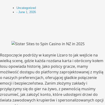
Uncategorized
-
June 1, 2026
Rozpoczęcie podróży w kasynie Lizaro to jak wejście na
wielką scenę, gdzie każda rozdana karta i obrócony kołem
losu opowiada historię. Jako polscy gracze, mamy
możliwość dostępu do platformy zaprojektowanej z myślą
o naszych preferencjach, oferującej gładkie połączenie
emocji i bezpieczeństwa. Zanim złożymy zakłady i
przyłączymy się do gier na żywo, z pewnością musimy
zrozumieć, jak założyć konto, które udostępni drzwi do
świata zawodowych krupierów i spersonalizowanych opcji