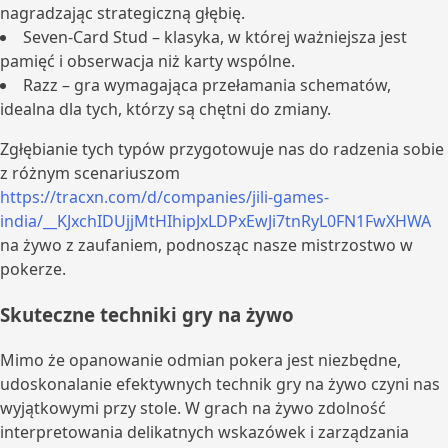
nagradzając strategiczną głębię.
Seven-Card Stud – klasyka, w której ważniejsza jest
pamięć i obserwacja niż karty wspólne.
Razz – gra wymagająca przełamania schematów,
idealna dla tych, którzy są chętni do zmiany.
Zgłębianie tych typów przygotowuje nas do radzenia sobie
z różnym scenariuszom
https://tracxn.com/d/companies/jili-games-
india/__KJxchIDUjjMtHIhipJxLDPxEwJi7tnRyL0FN1FwXHWA
na żywo z zaufaniem, podnosząc nasze mistrzostwo w
pokerze.
Skuteczne techniki gry na żywo
Mimo że opanowanie odmian pokera jest niezbędne,
udoskonalanie efektywnych technik gry na żywo czyni nas
wyjątkowymi przy stole. W grach na żywo zdolność
interpretowania delikatnych wskazówek i zarządzania