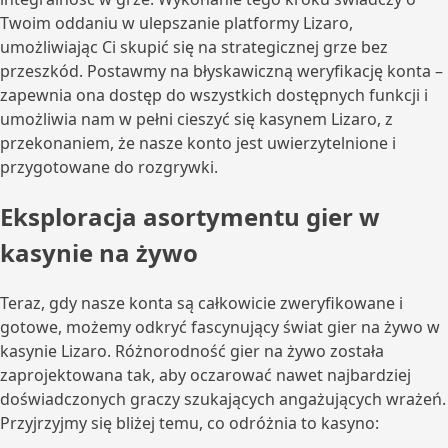
Twoim oddaniu w ulepszanie platformy Lizaro,
umożliwiając Ci skupić się na strategicznej grze bez
przeszkód. Postawmy na błyskawiczną weryfikację konta –
zapewnia ona dostęp do wszystkich dostępnych funkcji i
umożliwia nam w pełni cieszyć się kasynem Lizaro, z
przekonaniem, że nasze konto jest uwierzytelnione i
przygotowane do rozgrywki.
Eksploracja asortymentu gier w
kasynie na żywo
Teraz, gdy nasze konta są całkowicie zweryfikowane i
gotowe, możemy odkryć fascynujący świat gier na żywo w
kasynie Lizaro. Różnorodność gier na żywo została
zaprojektowana tak, aby oczarować nawet najbardziej
doświadczonych graczy szukających angażujących wrażeń.
Przyjrzyjmy się bliżej temu, co odróżnia to kasyno: