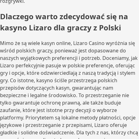
rozgrywki.
Dlaczego warto zdecydować się na
kasyno Lizaro dla graczy z Polski
Mimo że są wiele kasyn online, Lizaro Casino wyróżnia się
wśród polskich graczy, ponieważ jest dopasowane do
naszych wyjątkowych preferencji i potrzeb. Doceniamy, jak
Lizaro perfekcyjnie pasuje w polskie preferencje, oferując
gry i opcje, które odzwierciedlają z naszą tradycją i stylem
gry. Co istotne, kasyno ściśle przestrzega polskich
przepisów dotyczących kasyn, gwarantując nam
bezpieczne i legalne środowisko. To przestrzeganie nie
tylko gwarantuje ochronę prawną, ale także buduje
zaufanie, które jest istotne przy decyzji o wyborze
platformy. Priorytetem są lokalne metody płatności, opcje
językowe i przestrzeganie z przepisami, Lizaro oferuje
gładkie i solidne doświadczenie. Dla tych z nas, którzy chcą