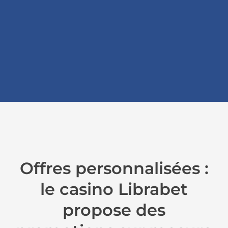
Offres personnalisées :
le casino Librabet
propose des