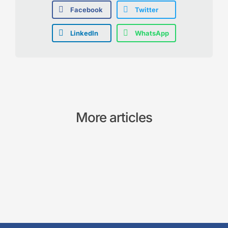
Facebook
Twitter
LinkedIn
WhatsApp
More articles