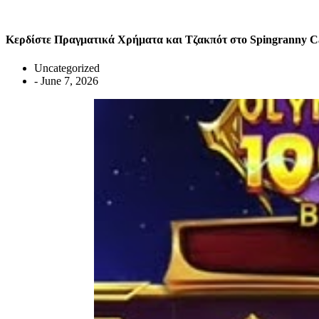
Κερδίστε Πραγματικά Χρήματα και Τζακπότ στο Spingranny C
Uncategorized
-
June 7, 2026