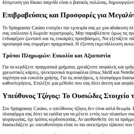
δέσμευση για δίκαιο παιχνίδι είναι ο βασικός πυλώνας, δημιουργών
Επιβραβεύσεις και Προσφορές για Μεγαλύ
Το Spingranny Casino ενισχύει την εμπειρία σας με μια αδιάκοπη
σας υπόλοιπο ή δωρεάν περιστροφές. Μην παραβλέπετε όμως τις προ
ενδιαφέρον ζωντανό και τις ευκαιρίες προσβάσιμες. Να εξετάζετε πάν
προσφορά σας συμφέρει πραγματικά. Η έξυπνη εκμετάλλευση αυτών τ
Τρόποι Πληρωμών: Ευκολία και Αξιοπιστία
Για να κερδίζετε πραγματικά χρήματα, χρειάζεστε ασφαλείς και γρή
χρεωστικές κάρτες, ηλεκτρονικά πορτοφόλια (όπως Skrill και Netel
ταχύτητα και ευκολία χρήσης. Για τις αναλήψεις, η πλατφόρμα δια
καθυστερήσεις. Επιλέξτε μια μέθοδο που σας δίνει άνεση και ασφάλε
Υπεύθυνος Τζόγος: Το Ουσιώδες Στοιχείο 
Στο Spingranny Casino, ο υπεύθυνος τζόγος δεν είναι απλά θεωρία. 
πλατφόρμα σας δίνει τα εφόδια για να μένετε εντός των πλαισίων σας
ψυχαγωγίας, όχι τρόπος κερδοσκοπίας. Αν αισθανθείτε ότι τα πράγμ
διασκεδάζετε με υπευθυνότητα είναι το πιο ανεκτίμητο τζάκποτ που 