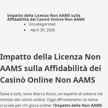
Impatto della Licenza Non AAMS sulla
Affidabilità dei Casinò Online Non AAMS
Uncategorized
-
April 30, 2026
Impatto della Licenza Non
AAMS sulla Affidabilità dei
Casinò Online Non AAMS
Salve a tutti, sono Marco Rossi, un esperto di settore nel
mondo dei casinò online. Oggi affronteremo un tema
cruciale per chi gioca online: l’
Impatto della Non AAMS