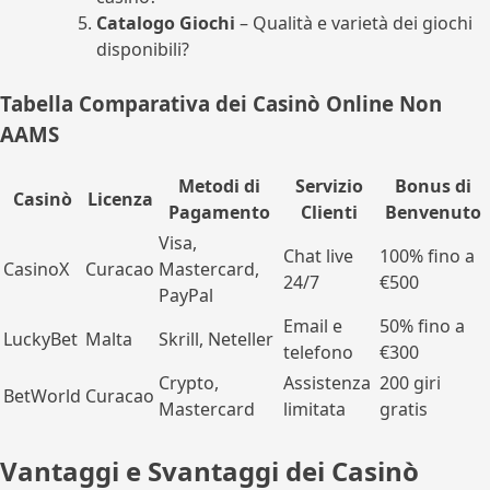
Catalogo Giochi
– Qualità e varietà dei giochi
disponibili?
Tabella Comparativa dei Casinò Online Non
AAMS
Metodi di
Servizio
Bonus di
Casinò
Licenza
Pagamento
Clienti
Benvenuto
Visa,
Chat live
100% fino a
CasinoX
Curacao
Mastercard,
24/7
€500
PayPal
Email e
50% fino a
LuckyBet
Malta
Skrill, Neteller
telefono
€300
Crypto,
Assistenza
200 giri
BetWorld
Curacao
Mastercard
limitata
gratis
Vantaggi e Svantaggi dei Casinò