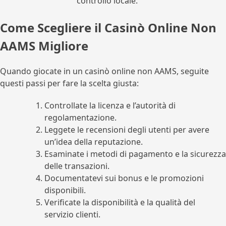
controllo locale.
Come Scegliere il Casinò Online Non
AAMS Migliore
Quando giocate in un casinò online non AAMS, seguite
questi passi per fare la scelta giusta:
Controllate la licenza e l’autorità di
regolamentazione.
Leggete le recensioni degli utenti per avere
un’idea della reputazione.
Esaminate i metodi di pagamento e la sicurezza
delle transazioni.
Documentatevi sui bonus e le promozioni
disponibili.
Verificate la disponibilità e la qualità del
servizio clienti.