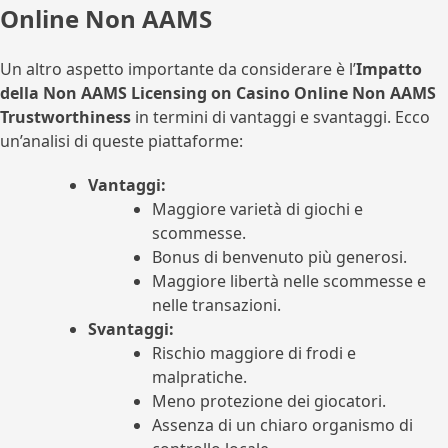
Online Non AAMS
Un altro aspetto importante da considerare è l’
Impatto
della Non AAMS Licensing on Casino Online Non AAMS
Trustworthiness
in termini di vantaggi e svantaggi. Ecco
un’analisi di queste piattaforme:
Vantaggi:
Maggiore varietà di giochi e
scommesse.
Bonus di benvenuto più generosi.
Maggiore libertà nelle scommesse e
nelle transazioni.
Svantaggi:
Rischio maggiore di frodi e
malpratiche.
Meno protezione dei giocatori.
Assenza di un chiaro organismo di