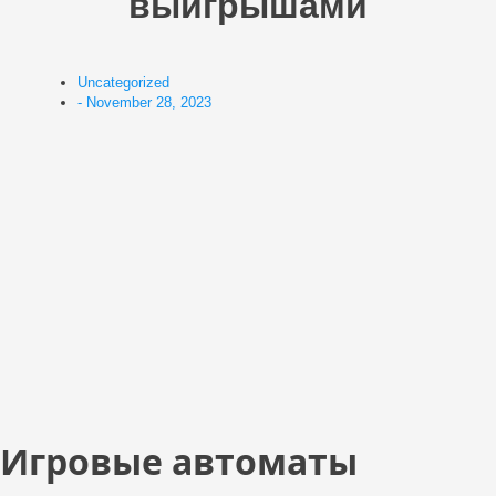
выигрышами
Uncategorized
-
November 28, 2023
Игровые автоматы