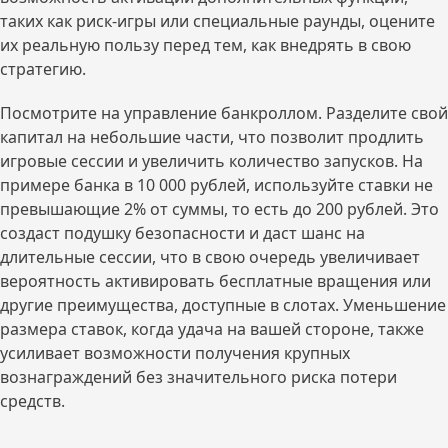
таких как риск-игры или специальные раунды, оцените
их реальную пользу перед тем, как внедрять в свою
стратегию.
Посмотрите на управление банкроллом. Разделите свой
капитал на небольшие части, что позволит продлить
игровые сессии и увеличить количество запусков. На
примере банка в 10 000 рублей, используйте ставки не
превышающие 2% от суммы, то есть до 200 рублей. Это
создаст подушку безопасности и даст шанс на
длительные сессии, что в свою очередь увеличивает
вероятность активировать бесплатные вращения или
другие преимущества, доступные в слотах. Уменьшение
размера ставок, когда удача на вашей стороне, также
усиливает возможности получения крупных
вознаграждений без значительного риска потери
средств.