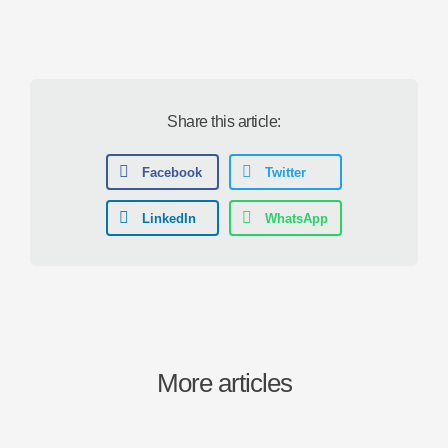
Share this article:
Facebook
Twitter
LinkedIn
WhatsApp
More articles