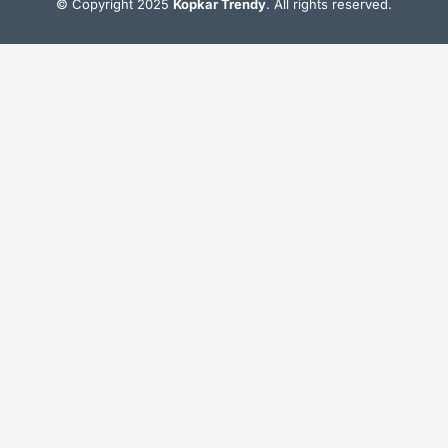
© Copyright 2025
Kopkar Trendy
. All rights reserved.