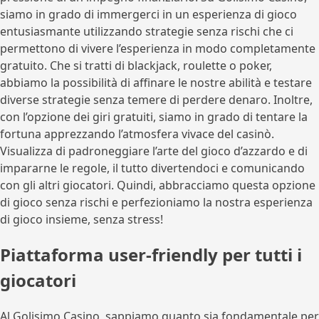
siamo in grado di immergerci in un esperienza di gioco
entusiasmante utilizzando strategie senza rischi che ci
permettono di vivere l’esperienza in modo completamente
gratuito. Che si tratti di blackjack, roulette o poker,
abbiamo la possibilità di affinare le nostre abilità e testare
diverse strategie senza temere di perdere denaro. Inoltre,
con l’opzione dei giri gratuiti, siamo in grado di tentare la
fortuna apprezzando l’atmosfera vivace del casinò.
Visualizza di padroneggiare l’arte del gioco d’azzardo e di
impararne le regole, il tutto divertendoci e comunicando
con gli altri giocatori. Quindi, abbracciamo questa opzione
di gioco senza rischi e perfezioniamo la nostra esperienza
di gioco insieme, senza stress!
Piattaforma user-friendly per tutti i
giocatori
Al Golisimo Casino, sappiamo quanto sia fondamentale per