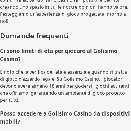
creando uno spazio in cui le nostre opinioni hanno valore.
Festeggiamo un’esperienza di gioco progettata intorno a
noi!
Domande frequenti
Ci sono limiti di età per giocare al Golisimo
Casino?
È noto che la verifica dell’età è essenziale quando si tratta
di gioco d’azzardo legale. Su Golisimo Casino, i giocatori
devono avere almeno 18 anni per godersi i giochi eccitanti
che offriamo, garantendo un ambiente di gioco protetto
per tutti.
Posso accedere a Golisimo Casino da dispositivi
mobili?