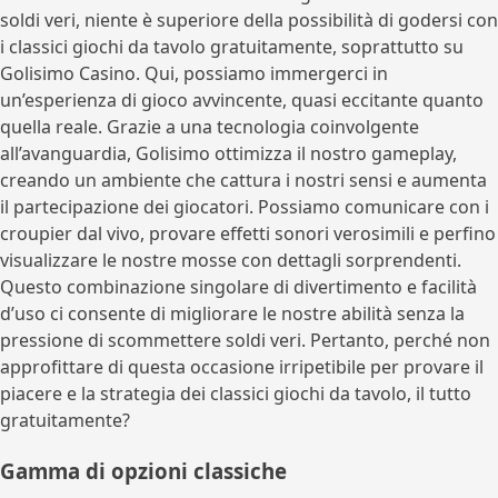
soldi veri, niente è superiore della possibilità di godersi con
i classici giochi da tavolo gratuitamente, soprattutto su
Golisimo Casino. Qui, possiamo immergerci in
un’esperienza di gioco avvincente, quasi eccitante quanto
quella reale. Grazie a una tecnologia coinvolgente
all’avanguardia, Golisimo ottimizza il nostro gameplay,
creando un ambiente che cattura i nostri sensi e aumenta
il partecipazione dei giocatori. Possiamo comunicare con i
croupier dal vivo, provare effetti sonori verosimili e perfino
visualizzare le nostre mosse con dettagli sorprendenti.
Questo combinazione singolare di divertimento e facilità
d’uso ci consente di migliorare le nostre abilità senza la
pressione di scommettere soldi veri. Pertanto, perché non
approfittare di questa occasione irripetibile per provare il
piacere e la strategia dei classici giochi da tavolo, il tutto
gratuitamente?
Gamma di opzioni classiche