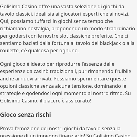
Golisimo Casino offre una vasta selezione di giochi da
tavolo classici, ideali sia ai giocatori esperti che ai novizi.
Qui, possiamo tuffarci in giochi senza tempo che
richiamano nostalgia, proponendo un modo straordinario
per godersi con le nostre slot classiche preferite. Che ci
sentiamo baciati dalla fortuna al tavolo del blackjack o alla
roulette, c’è qualcosa per ognuno.
Ogni gioco è ideato per riprodurre l’essenza delle
esperienze da casinò tradizionali, pur rimanendo fruibile
anche ai nuovi arrivati. Possiamo sperimentare queste
opzioni classiche senza alcuna tensione, dominando le
strategie e godendoci ogni momento al nostro ritmo. Su
Golisimo Casino, il piacere è assicurato!
Gioco senza rischi
Prova l’emozione dei nostri giochi da tavolo senza la
pressione di un impegno finanziario! Su Golisimo Casino,