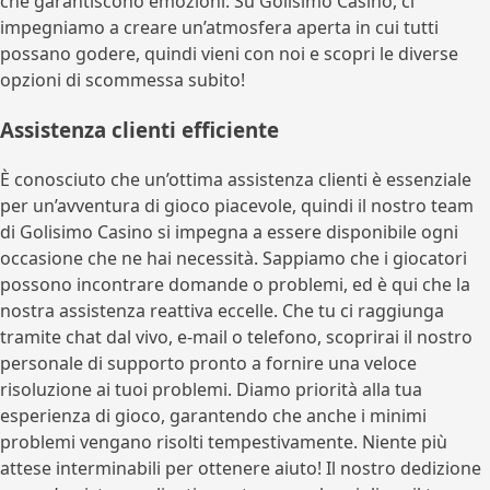
che garantiscono emozioni. Su Golisimo Casino, ci
impegniamo a creare un’atmosfera aperta in cui tutti
possano godere, quindi vieni con noi e scopri le diverse
opzioni di scommessa subito!
Assistenza clienti efficiente
È conosciuto che un’ottima assistenza clienti è essenziale
per un’avventura di gioco piacevole, quindi il nostro team
di Golisimo Casino si impegna a essere disponibile ogni
occasione che ne hai necessità. Sappiamo che i giocatori
possono incontrare domande o problemi, ed è qui che la
nostra assistenza reattiva eccelle. Che tu ci raggiunga
tramite chat dal vivo, e-mail o telefono, scoprirai il nostro
personale di supporto pronto a fornire una veloce
risoluzione ai tuoi problemi. Diamo priorità alla tua
esperienza di gioco, garantendo che anche i minimi
problemi vengano risolti tempestivamente. Niente più
attese interminabili per ottenere aiuto! Il nostro dedizione