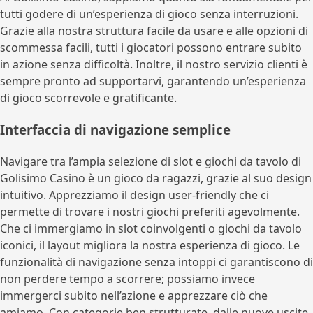
tutti godere di un’esperienza di gioco senza interruzioni.
Grazie alla nostra struttura facile da usare e alle opzioni di
scommessa facili, tutti i giocatori possono entrare subito
in azione senza difficoltà. Inoltre, il nostro servizio clienti è
sempre pronto ad supportarvi, garantendo un’esperienza
di gioco scorrevole e gratificante.
Interfaccia di navigazione semplice
Navigare tra l’ampia selezione di slot e giochi da tavolo di
Golisimo Casino è un gioco da ragazzi, grazie al suo design
intuitivo. Apprezziamo il design user-friendly che ci
permette di trovare i nostri giochi preferiti agevolmente.
Che ci immergiamo in slot coinvolgenti o giochi da tavolo
iconici, il layout migliora la nostra esperienza di gioco. Le
funzionalità di navigazione senza intoppi ci garantiscono di
non perdere tempo a scorrere; possiamo invece
immergerci subito nell’azione e apprezzare ciò che
amiamo. Con categorie ben strutturate, dalle nuove uscite