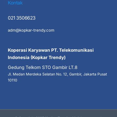
Kontak
021 3506623
adm@kopkar-trendy.com
Koperasi Karyawan PT. Telekomunikasi
Indonesia (Kopkar Trendy)
Gedung Telkom STO Gambir LT.8
Jl. Medan Merdeka Selatan No. 12, Gambir, Jakarta Pusat
10110