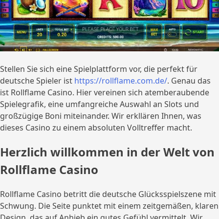
Stellen Sie sich eine Spielplattform vor, die perfekt für
deutsche Spieler ist
https://rollflame.com.de/
. Genau das
ist Rollflame Casino. Hier vereinen sich atemberaubende
Spielegrafik, eine umfangreiche Auswahl an Slots und
großzügige Boni miteinander. Wir erkllären Ihnen, was
dieses Casino zu einem absoluten Volltreffer macht.
Herzlich willkommen in der Welt von
Rollflame Casino
Rollflame Casino betritt die deutsche Glücksspielszene mit
Schwung. Die Seite punktet mit einem zeitgemäßen, klaren
Design, das auf Anhieb ein gutes Gefühl vermittelt. Wir