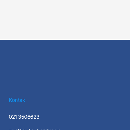
Kontak
021 3506623