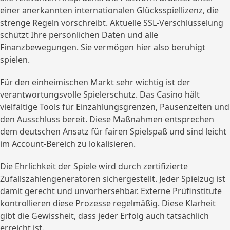
einer anerkannten internationalen Glücksspiellizenz, die
strenge Regeln vorschreibt. Aktuelle SSL-Verschlüsselung
schützt Ihre persönlichen Daten und alle
Finanzbewegungen. Sie vermögen hier also beruhigt
spielen.
Für den einheimischen Markt sehr wichtig ist der
verantwortungsvolle Spielerschutz. Das Casino hält
vielfältige Tools für Einzahlungsgrenzen, Pausenzeiten und
den Ausschluss bereit. Diese Maßnahmen entsprechen
dem deutschen Ansatz für fairen Spielspaß und sind leicht
im Account-Bereich zu lokalisieren.
Die Ehrlichkeit der Spiele wird durch zertifizierte
Zufallszahlengeneratoren sichergestellt. Jeder Spielzug ist
damit gerecht und unvorhersehbar. Externe Prüfinstitute
kontrollieren diese Prozesse regelmäßig. Diese Klarheit
gibt die Gewissheit, dass jeder Erfolg auch tatsächlich
erreicht ist.