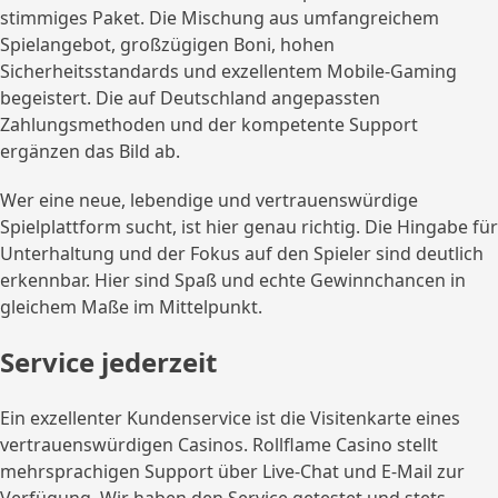
stimmiges Paket. Die Mischung aus umfangreichem
Spielangebot, großzügigen Boni, hohen
Sicherheitsstandards und exzellentem Mobile-Gaming
begeistert. Die auf Deutschland angepassten
Zahlungsmethoden und der kompetente Support
ergänzen das Bild ab.
Wer eine neue, lebendige und vertrauenswürdige
Spielplattform sucht, ist hier genau richtig. Die Hingabe für
Unterhaltung und der Fokus auf den Spieler sind deutlich
erkennbar. Hier sind Spaß und echte Gewinnchancen in
gleichem Maße im Mittelpunkt.
Service jederzeit
Ein exzellenter Kundenservice ist die Visitenkarte eines
vertrauenswürdigen Casinos. Rollflame Casino stellt
mehrsprachigen Support über Live-Chat und E-Mail zur
Verfügung. Wir haben den Service getestet und stets