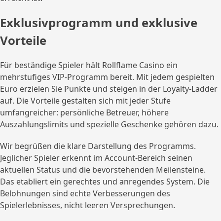
Exklusivprogramm und exklusive
Vorteile
Für beständige Spieler hält Rollflame Casino ein
mehrstufiges VIP-Programm bereit. Mit jedem gespielten
Euro erzielen Sie Punkte und steigen in der Loyalty-Ladder
auf. Die Vorteile gestalten sich mit jeder Stufe
umfangreicher: persönliche Betreuer, höhere
Auszahlungslimits und spezielle Geschenke gehören dazu.
Wir begrüßen die klare Darstellung des Programms.
Jeglicher Spieler erkennt im Account-Bereich seinen
aktuellen Status und die bevorstehenden Meilensteine.
Das etabliert ein gerechtes und anregendes System. Die
Belohnungen sind echte Verbesserungen des
Spielerlebnisses, nicht leeren Versprechungen.