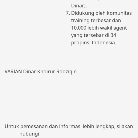
Dinar).
Didukung oleh komunitas
training terbesar dan
10.000 lebih wakil agent
yang tersebar di 34
propinsi Indonesia.
VARIAN Dinar Khoirur Rooziqin
Untuk pemesanan dan informasi lebih lengkap, silakan
hubungi :