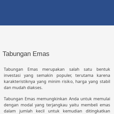
Tabungan Emas
Tabungan Emas merupakan salah satu bentuk
investasi yang semakin populer, terutama karena
karakteristiknya yang minim risiko, harga yang stabil
dan mudah diakses.
Tabungan Emas memungkinkan Anda untuk memulai
dengan modal yang terjangkau yaitu membeli emas
dalam jumlah kecil untuk kemudian ditingkatkan