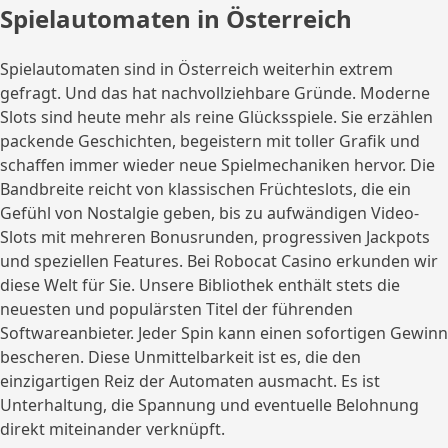
Spielautomaten in Österreich
Spielautomaten sind in Österreich weiterhin extrem
gefragt. Und das hat nachvollziehbare Gründe. Moderne
Slots sind heute mehr als reine Glücksspiele. Sie erzählen
packende Geschichten, begeistern mit toller Grafik und
schaffen immer wieder neue Spielmechaniken hervor. Die
Bandbreite reicht von klassischen Früchteslots, die ein
Gefühl von Nostalgie geben, bis zu aufwändigen Video-
Slots mit mehreren Bonusrunden, progressiven Jackpots
und speziellen Features. Bei Robocat Casino erkunden wir
diese Welt für Sie. Unsere Bibliothek enthält stets die
neuesten und populärsten Titel der führenden
Softwareanbieter. Jeder Spin kann einen sofortigen Gewinn
bescheren. Diese Unmittelbarkeit ist es, die den
einzigartigen Reiz der Automaten ausmacht. Es ist
Unterhaltung, die Spannung und eventuelle Belohnung
direkt miteinander verknüpft.