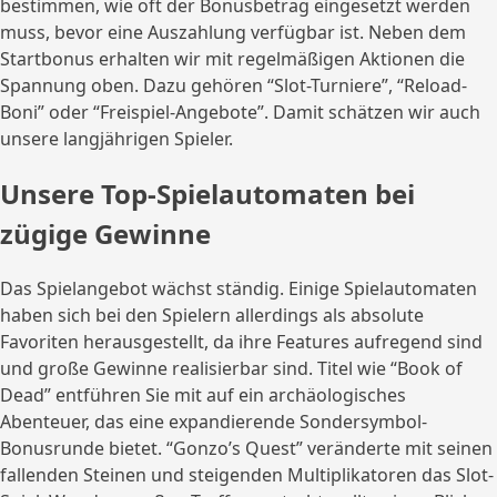
bestimmen, wie oft der Bonusbetrag eingesetzt werden
muss, bevor eine Auszahlung verfügbar ist. Neben dem
Startbonus erhalten wir mit regelmäßigen Aktionen die
Spannung oben. Dazu gehören “Slot-Turniere”, “Reload-
Boni” oder “Freispiel-Angebote”. Damit schätzen wir auch
unsere langjährigen Spieler.
Unsere Top-Spielautomaten bei
zügige Gewinne
Das Spielangebot wächst ständig. Einige Spielautomaten
haben sich bei den Spielern allerdings als absolute
Favoriten herausgestellt, da ihre Features aufregend sind
und große Gewinne realisierbar sind. Titel wie “Book of
Dead” entführen Sie mit auf ein archäologisches
Abenteuer, das eine expandierende Sondersymbol-
Bonusrunde bietet. “Gonzo’s Quest” veränderte mit seinen
fallenden Steinen und steigenden Multiplikatoren das Slot-