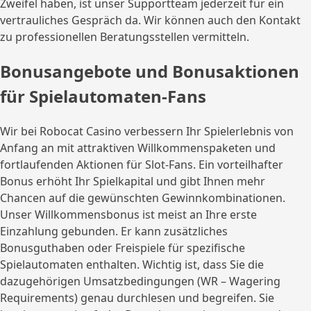
Zweifel haben, ist unser Supportteam jederzeit für ein
vertrauliches Gespräch da. Wir können auch den Kontakt
zu professionellen Beratungsstellen vermitteln.
Bonusangebote und Bonusaktionen
für Spielautomaten-Fans
Wir bei Robocat Casino verbessern Ihr Spielerlebnis von
Anfang an mit attraktiven Willkommenspaketen und
fortlaufenden Aktionen für Slot-Fans. Ein vorteilhafter
Bonus erhöht Ihr Spielkapital und gibt Ihnen mehr
Chancen auf die gewünschten Gewinnkombinationen.
Unser Willkommensbonus ist meist an Ihre erste
Einzahlung gebunden. Er kann zusätzliches
Bonusguthaben oder Freispiele für spezifische
Spielautomaten enthalten. Wichtig ist, dass Sie die
dazugehörigen Umsatzbedingungen (WR – Wagering
Requirements) genau durchlesen und begreifen. Sie