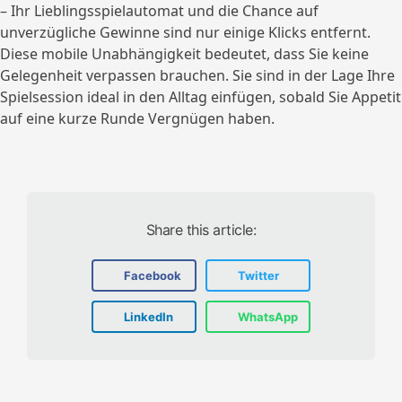
– Ihr Lieblingsspielautomat und die Chance auf
unverzügliche Gewinne sind nur einige Klicks entfernt.
Diese mobile Unabhängigkeit bedeutet, dass Sie keine
Gelegenheit verpassen brauchen. Sie sind in der Lage Ihre
Spielsession ideal in den Alltag einfügen, sobald Sie Appetit
auf eine kurze Runde Vergnügen haben.
Share this article:
Facebook
Twitter
LinkedIn
WhatsApp