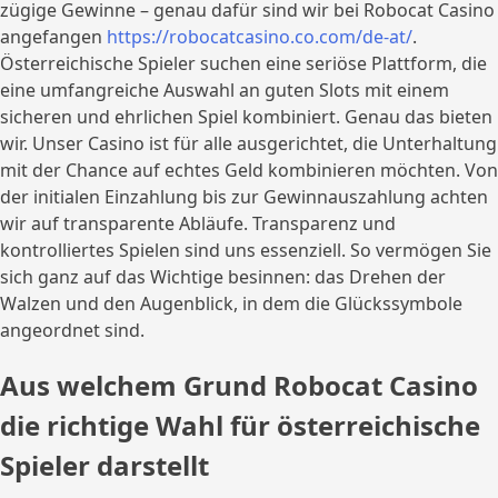
zügige Gewinne – genau dafür sind wir bei Robocat Casino
angefangen
https://robocatcasino.co.com/de-at/
.
Österreichische Spieler suchen eine seriöse Plattform, die
eine umfangreiche Auswahl an guten Slots mit einem
sicheren und ehrlichen Spiel kombiniert. Genau das bieten
wir. Unser Casino ist für alle ausgerichtet, die Unterhaltung
mit der Chance auf echtes Geld kombinieren möchten. Von
der initialen Einzahlung bis zur Gewinnauszahlung achten
wir auf transparente Abläufe. Transparenz und
kontrolliertes Spielen sind uns essenziell. So vermögen Sie
sich ganz auf das Wichtige besinnen: das Drehen der
Walzen und den Augenblick, in dem die Glückssymbole
angeordnet sind.
Aus welchem Grund Robocat Casino
die richtige Wahl für österreichische
Spieler darstellt