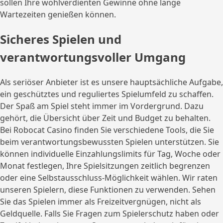
sollen Ihre wohlverdienten Gewinne ohne lange
Wartezeiten genießen können.
Sicheres Spielen und
verantwortungsvoller Umgang
Als seriöser Anbieter ist es unsere hauptsächliche Aufgabe,
ein geschütztes und reguliertes Spielumfeld zu schaffen.
Der Spaß am Spiel steht immer im Vordergrund. Dazu
gehört, die Übersicht über Zeit und Budget zu behalten.
Bei Robocat Casino finden Sie verschiedene Tools, die Sie
beim verantwortungsbewussten Spielen unterstützen. Sie
können individuelle Einzahlungslimits für Tag, Woche oder
Monat festlegen, Ihre Spielsitzungen zeitlich begrenzen
oder eine Selbstausschluss-Möglichkeit wählen. Wir raten
unseren Spielern, diese Funktionen zu verwenden. Sehen
Sie das Spielen immer als Freizeitvergnügen, nicht als
Geldquelle. Falls Sie Fragen zum Spielerschutz haben oder