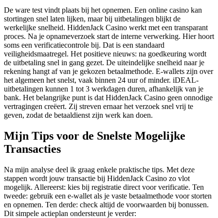
De ware test vindt plaats bij het opnemen. Een online casino kan
stortingen snel laten lijken, maar bij uitbetalingen blijkt de
werkelijke snelheid. HiddenJack Casino werkt met een transparant
proces. Na je opnameverzoek start de interne verwerking. Hier hoort
soms een verificatiecontrole bij. Dat is een standaard
veiligheidsmaatregel. Het positieve nieuws: na goedkeuring wordt
de uitbetaling snel in gang gezet. De uiteindelijke snelheid naar je
rekening hangt af van je gekozen betaalmethode. E-wallets zijn over
het algemeen het snelst, vaak binnen 24 uur of minder. iDEAL-
uitbetalingen kunnen 1 tot 3 werkdagen duren, afhankelijk van je
bank. Het belangrijke punt is dat HiddenJack Casino geen onnodige
vertragingen creëert. Zij streven ernaar het verzoek snel vrij te
geven, zodat de betaaldienst zijn werk kan doen.
Mijn Tips voor de Snelste Mogelijke
Transacties
Na mijn analyse deel ik graag enkele praktische tips. Met deze
stappen wordt jouw transactie bij HiddenJack Casino zo vlot
mogelijk. Allereerst: kies bij registratie direct voor verificatie. Ten
tweede: gebruik een e-wallet als je vaste betaalmethode voor storten
en opnemen. Ten derde: check altijd de voorwaarden bij bonussen.
Dit simpele actieplan ondersteunt je verder: