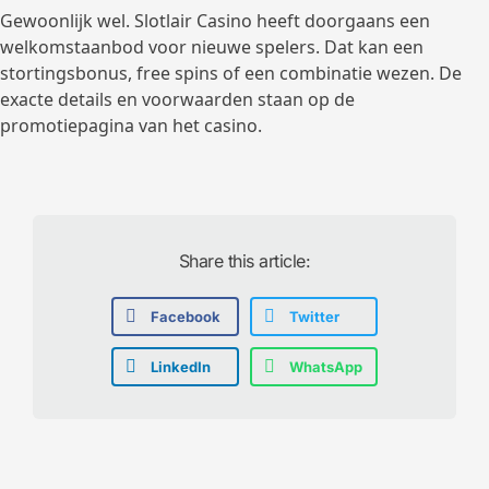
Gewoonlijk wel. Slotlair Casino heeft doorgaans een
welkomstaanbod voor nieuwe spelers. Dat kan een
stortingsbonus, free spins of een combinatie wezen. De
exacte details en voorwaarden staan op de
promotiepagina van het casino.
Share this article:
Facebook
Twitter
LinkedIn
WhatsApp