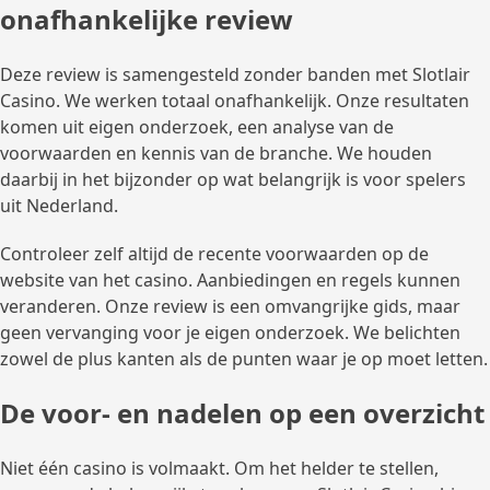
onafhankelijke review
Deze review is samengesteld zonder banden met Slotlair
Casino. We werken totaal onafhankelijk. Onze resultaten
komen uit eigen onderzoek, een analyse van de
voorwaarden en kennis van de branche. We houden
daarbij in het bijzonder op wat belangrijk is voor spelers
uit Nederland.
Controleer zelf altijd de recente voorwaarden op de
website van het casino. Aanbiedingen en regels kunnen
veranderen. Onze review is een omvangrijke gids, maar
geen vervanging voor je eigen onderzoek. We belichten
zowel de plus kanten als de punten waar je op moet letten.
De voor- en nadelen op een overzicht
Niet één casino is volmaakt. Om het helder te stellen,