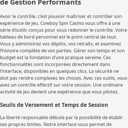
de Gestion Performants
Avoir le contrôle, c’est pouvoir maîtriser et contrôler son
expérience de jeu. Cowboy Spin Casino vous offre à une
série d’outils conçus pour vous redonner le contrôle. Votre
tableau de bord personnel est le point central de tout.
Vous y administrez vos dépôts, vos retraits, et examinez
l’histoire complète de vos parties. Gérer son temps et son
budget est la fondation d’une pratique sereine. Ces
fonctionnalités sont incorporées directement dans
l’interface, disponibles en quelques clics. La sécurité ne
doit pas rendre complexes les choses. Avec ces outils, vous
avez un contrôle effectif sur votre session. Une ordinaire
activité de jeu devient une expérience que vous pilotez.
Seuils de Versement et Temps de Session
La liberté responsable débute par la possibilité de établir
ses propres limites. Notre interface vous permet de