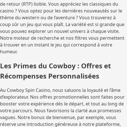
de retour (RTP) lisible. Vous appréciez les classiques du
casino ? Vous optez pour les dernières nouveautés sur le
thème du western ou de l’aventure ? Vous trouverez à
coup sûr un jeu qui vous plaît. La variété est si grande que
vous pouvez explorer un nouvel univers à chaque visite.
Notre moteur de recherche et nos filtres vous permettent
à trouver en un instant le jeu qui correspond à votre
humeur.
Les Primes du Cowboy : Offres et
Récompenses Personnalisées
Au Cowboy Spin Casino, nous saluons la loyauté et l’âme
d’explorateur. Nos offres promotionnelles sont faites pour
booster votre expérience dès le départ, et tout au long de
votre parcours. Nous favorisons la clarté aux promesses
vagues. Notre bonus de bienvenue, par exemple, vous
réserve une introduction généreuse à notre plateforme,