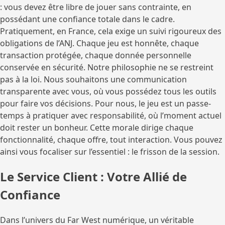
: vous devez être libre de jouer sans contrainte, en
possédant une confiance totale dans le cadre.
Pratiquement, en France, cela exige un suivi rigoureux des
obligations de l’ANJ. Chaque jeu est honnête, chaque
transaction protégée, chaque donnée personnelle
conservée en sécurité. Notre philosophie ne se restreint
pas à la loi. Nous souhaitons une communication
transparente avec vous, où vous possédez tous les outils
pour faire vos décisions. Pour nous, le jeu est un passe-
temps à pratiquer avec responsabilité, où l’moment actuel
doit rester un bonheur. Cette morale dirige chaque
fonctionnalité, chaque offre, tout interaction. Vous pouvez
ainsi vous focaliser sur l’essentiel : le frisson de la session.
Le Service Client : Votre Allié de
Confiance
Dans l’univers du Far West numérique, un véritable