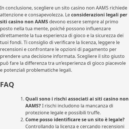
In conclusione, scegliere un sito casino non AAMS richiede
attenzione e consapevolezza. Le
considerazioni legali per
siti casino non AAMS
devono essere sempre al primo
posto nella tua mente, poiché possono influenzare
direttamente la tua esperienza di gioco e la sicurezza dei
tuoi fondi. Ti consiglio di verificare la licenza, leggere le
recensioni e confrontare le opzioni di pagamento per
prendere una decisione informata. Scegliere il sito giusto
può fare la differenza tra un’esperienza di gioco piacevole
e potenziali problematiche legali.
FAQ
Quali sono i rischi associati ai siti casino non
AAMS?
I rischi includono la mancanza di
protezione legale e possibili truffe.
Come posso identificare se un sito è legale?
Controllando la licenza e cercando recensioni