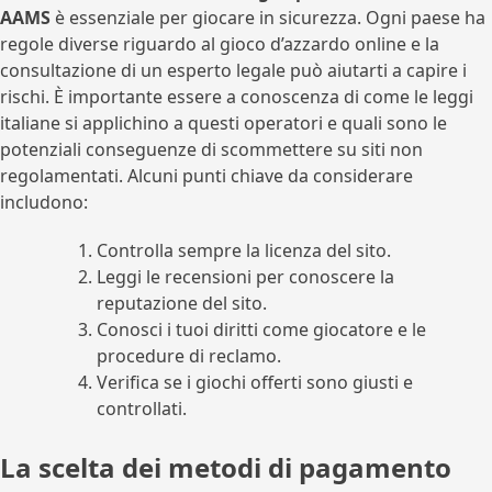
AAMS
è essenziale per giocare in sicurezza. Ogni paese ha
regole diverse riguardo al gioco d’azzardo online e la
consultazione di un esperto legale può aiutarti a capire i
rischi. È importante essere a conoscenza di come le leggi
italiane si applichino a questi operatori e quali sono le
potenziali conseguenze di scommettere su siti non
regolamentati. Alcuni punti chiave da considerare
includono:
Controlla sempre la licenza del sito.
Leggi le recensioni per conoscere la
reputazione del sito.
Conosci i tuoi diritti come giocatore e le
procedure di reclamo.
Verifica se i giochi offerti sono giusti e
controllati.
La scelta dei metodi di pagamento