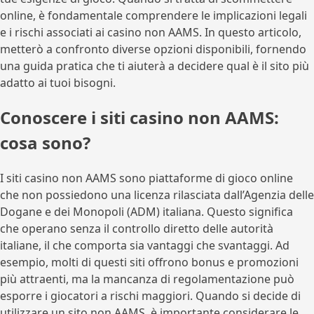
online, è fondamentale comprendere le implicazioni legali
e i rischi associati ai casino non AAMS. In questo articolo,
metterò a confronto diverse opzioni disponibili, fornendo
una guida pratica che ti aiuterà a decidere qual è il sito più
adatto ai tuoi bisogni.
Conoscere i siti casino non AAMS:
cosa sono?
I siti casino non AAMS sono piattaforme di gioco online
che non possiedono una licenza rilasciata dall’Agenzia delle
Dogane e dei Monopoli (ADM) italiana. Questo significa
che operano senza il controllo diretto delle autorità
italiane, il che comporta sia vantaggi che svantaggi. Ad
esempio, molti di questi siti offrono bonus e promozioni
più attraenti, ma la mancanza di regolamentazione può
esporre i giocatori a rischi maggiori. Quando si decide di
utilizzare un sito non AAMS, è importante considerare le