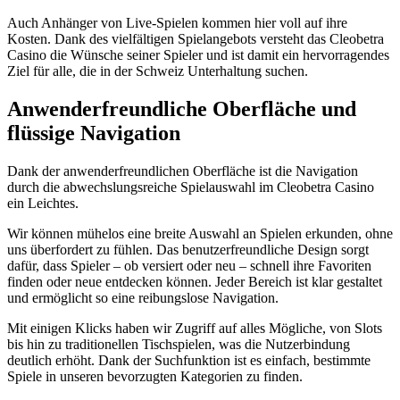
Auch Anhänger von Live-Spielen kommen hier voll auf ihre
Kosten. Dank des vielfältigen Spielangebots versteht das Cleobetra
Casino die Wünsche seiner Spieler und ist damit ein hervorragendes
Ziel für alle, die in der Schweiz Unterhaltung suchen.
Anwenderfreundliche Oberfläche und
flüssige Navigation
Dank der anwenderfreundlichen Oberfläche ist die Navigation
durch die abwechslungsreiche Spielauswahl im Cleobetra Casino
ein Leichtes.
Wir können mühelos eine breite Auswahl an Spielen erkunden, ohne
uns überfordert zu fühlen. Das benutzerfreundliche Design sorgt
dafür, dass Spieler – ob versiert oder neu – schnell ihre Favoriten
finden oder neue entdecken können. Jeder Bereich ist klar gestaltet
und ermöglicht so eine reibungslose Navigation.
Mit einigen Klicks haben wir Zugriff auf alles Mögliche, von Slots
bis hin zu traditionellen Tischspielen, was die Nutzerbindung
deutlich erhöht. Dank der Suchfunktion ist es einfach, bestimmte
Spiele in unseren bevorzugten Kategorien zu finden.