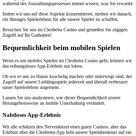
während des Auszahlungsprozesses immer wissen, was Sie erwartet.
Indem wir uns auf diese Aspekte konzentrieren, streben wir danach,
ein flüssiges Spielerlebnis für alle unsere Spieler zu schaffen.
Besuchen Sie uns im Cleobetra Casino und genießen Sie zügigen
Zugriff auf Ihr Guthaben!
Bequemlichkeit beim mobilen Spielen
Wenn es um mobiles Spielen im Cleobetra Casino geht, können wir
das reibungsloses App-Erlebnis nur loben.
Ob wir es uns zu Hause kuschelig machen oder unterwegs sind, der
Zugriff auf unsere Lieblingsspiele jederzeit und überall verbessert
unser Spielerlebnis ungemein.
Lassen Sie uns analysieren, wie dieser Bequemlichkeit unsere
Herangehensweise an mobile Unterhaltung verändert.
Nahtloses App-Erlebnis
Wir alle schätzen den Nervenkitzel eines guten Casinos, aber das
Erlebnis über die Cleobetra-App hebt unsere Spielabenteuer auf ein