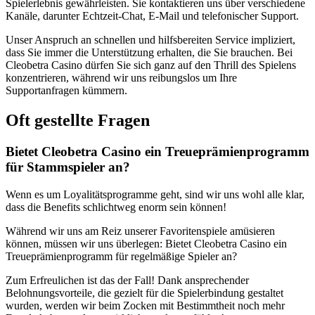
Spielerlebnis gewährleisten. Sie kontaktieren uns über verschiedene
Kanäle, darunter Echtzeit-Chat, E-Mail und telefonischer Support.
Unser Anspruch an schnellen und hilfsbereiten Service impliziert,
dass Sie immer die Unterstützung erhalten, die Sie brauchen. Bei
Cleobetra Casino dürfen Sie sich ganz auf den Thrill des Spielens
konzentrieren, während wir uns reibungslos um Ihre
Supportanfragen kümmern.
Oft gestellte Fragen
Bietet Cleobetra Casino ein Treueprämienprogramm
für Stammspieler an?
Wenn es um Loyalitätsprogramme geht, sind wir uns wohl alle klar,
dass die Benefits schlichtweg enorm sein können!
Während wir uns am Reiz unserer Favoritenspiele amüsieren
können, müssen wir uns überlegen: Bietet Cleobetra Casino ein
Treueprämienprogramm für regelmäßige Spieler an?
Zum Erfreulichen ist das der Fall! Dank ansprechender
Belohnungsvorteile, die gezielt für die Spielerbindung gestaltet
wurden, werden wir beim Zocken mit Bestimmtheit noch mehr