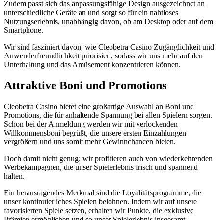
Zudem passt sich das anpassungsfähige Design ausgezeichnet an
unterschiedliche Geräte an und sorgt so für ein nahtloses
Nutzungserlebnis, unabhängig davon, ob am Desktop oder auf dem
Smartphone.
Wir sind fasziniert davon, wie Cleobetra Casino Zugänglichkeit und
Anwenderfreundlichkeit priorisiert, sodass wir uns mehr auf den
Unterhaltung und das Amüsement konzentrieren können.
Attraktive Boni und Promotions
Cleobetra Casino bietet eine großartige Auswahl an Boni und
Promotions, die für anhaltende Spannung bei allen Spielern sorgen.
Schon bei der Anmeldung werden wir mit verlockenden
Willkommensboni begrüßt, die unsere ersten Einzahlungen
vergrößern und uns somit mehr Gewinnchancen bieten.
Doch damit nicht genug; wir profitieren auch von wiederkehrenden
Werbekampagnen, die unser Spielerlebnis frisch und spannend
halten.
Ein herausragendes Merkmal sind die Loyalitätsprogramme, die
unser kontinuierliches Spielen belohnen. Indem wir auf unsere
favorisierten Spiele setzen, erhalten wir Punkte, die exklusive
Prämien ermöglichen und so unser Spielerlebnis insgesamt