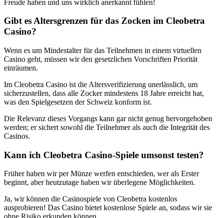
Freude haben und uns wirklich anerkannt fühlen!
Gibt es Altersgrenzen für das Zocken im Cleobetra
Casino?
Wenn es um Mindestalter für das Teilnehmen in einem virtuellen
Casino geht, müssen wir den gesetzlichen Vorschriften Priorität
einräumen.
Im Cleobetra Casino ist die Altersverifizierung unerlässlich, um
sicherzustellen, dass alle Zocker mindestens 18 Jahre erreicht hat,
was den Spielgesetzen der Schweiz konform ist.
Die Relevanz dieses Vorgangs kann gar nicht genug hervorgehoben
werden; er sichert sowohl die Teilnehmer als auch die Integrität des
Casinos.
Kann ich Cleobetra Casino-Spiele umsonst testen?
Früher haben wir per Münze werfen entschieden, wer als Erster
beginnt, aber heutzutage haben wir überlegene Möglichkeiten.
Ja, wir können die Casinospiele von Cleobetra kostenlos
ausprobieren! Das Casino bietet kostenlose Spiele an, sodass wir sie
ohne Risiko erkunden können.