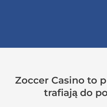
Zoccer Casino to 
trafiają do p