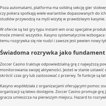
Poza automatami, platforma ma solidną sekcję gier stołowyc
czy pokera spotkają wiele wariantów dopasowanych do ic
studiów przywodzą na myśl wizytę w prawdziwym kasynie. 
W ofercie są też gry typu instant win oraz specjalne prod
może zmienić wszystko. Kasyno systematycznie wzbogaca s
temu rozgrywka się nie nudzi i zawsze jest pewien nowy t
Świadoma rozrywka jako fundament
Zoccer Casino traktuje odpowiedzialną grę z najwyższą p
monitorowania swojej aktywności. Jesteś w stanie ustawić
skrócić czas gry lub zastosować z przerwy. Te funkcje są 
Kasyno współdziała z organizacjami oferującymi pomoc 
organizacji są łatwo dostępne. Zoccer Casino promuje grę
gracza umieszcza na pierwszym miejscu. Hazard to rozrywk