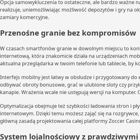
Opcja samowykluczenia to ostateczne, ale bardzo ważne nar
realizuje, uniemożliwiając możliwość depozytów i gry na okr
zamiary komercyjne.
Przenośne granie bez kompromisów
W czasach smartfonów granie w dowolnym miejscu to koni
internetową, która znakomicie działa na urządzeniach mobi
aktualna przeglądarka w twoim telefonie lub tablecie, by ko
Interfejs mobilny jest łatwy w obsłudze i przygotowany d
odbywać obroty bonusowe, grać w ulubione sloty czy przyłą
kanapie. Wrażenia wcale nie ustępują wersji na komputer. O
Optymalizacja obejmuje też szybkości ładowania stron i pł
internetowym. Dzięki temu możesz zająć się na rozgrywce, 
główną zasadą projektowania całej platformy Zoccer Casin
System lojalnościowy z prawdziwymi