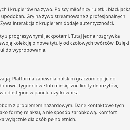
h i krupierów na żywo. Polscy miłośnicy ruletki, blackjack
h upodobań. Gry na żywo streamowane z profesjonalnych
Żywa interakcja z krupierem dodaje autentyczności.
ukty z progresywnymi jackpotami. Tutaj jedna rozgrywka
woją kolekcję o nowe tytuły od czołowych twórców. Dzięki
ytuł do wypróbowania.
owagą. Platforma zapewnia polskim graczom opcje do
 dobowe, tygodniowe lub miesięczne limity depozytów,
łatwo dostępne w panelu użytkownika.
osobom z problemem hazardowym. Dane kontaktowe tych
 jako formę relaksu, a nie sposób zarobkową. Komfort
a wyłącznie dla osób pełnoletnich.