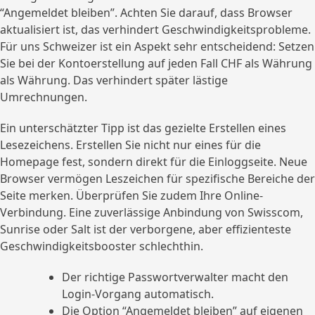
“Angemeldet bleiben”. Achten Sie darauf, dass Browser
aktualisiert ist, das verhindert Geschwindigkeitsprobleme.
Für uns Schweizer ist ein Aspekt sehr entscheidend: Setzen
Sie bei der Kontoerstellung auf jeden Fall CHF als Währung
als Währung. Das verhindert später lästige
Umrechnungen.
Ein unterschätzter Tipp ist das gezielte Erstellen eines
Lesezeichens. Erstellen Sie nicht nur eines für die
Homepage fest, sondern direkt für die Einloggseite. Neue
Browser vermögen Leszeichen für spezifische Bereiche der
Seite merken. Überprüfen Sie zudem Ihre Online-
Verbindung. Eine zuverlässige Anbindung von Swisscom,
Sunrise oder Salt ist der verborgene, aber effizienteste
Geschwindigkeitsbooster schlechthin.
Der richtige Passwortverwalter macht den
Login-Vorgang automatisch.
Die Option “Angemeldet bleiben” auf eigenen