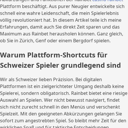
Plattform beschäftigt. Aus purer Neugier entwickelte sich
schnell eine wahre Leidenschaft, die mein Spielerlebnis
völlig revolutioniert hat. In diesem Artikel teile ich meine
Erfahrungen, damit auch Sie direkt Zeit sparen und das
Maximum aus Rainbet herausholen können. Ganz gleich,
ob Sie in Zürich, Genf oder einem Bergdorf spielen.
Warum Plattform-Shortcuts für
Schweizer Spieler grundlegend sind
Wir als Schweizer lieben Präzision. Bei digitalen
Plattformen ist ein zielgerichteter Umgang deshalb keine
Spielerei, sondern obligatorisch. Rainbet bietet eine riesige
Auswahl an Spielen. Wer nicht bewusst navigiert, findet
sich nicht zurecht schnell in den Menüs und verschenkt
Spielzeit. Mit den geeigneten Abkürzungen gelangen Sie
sofort zum angestrebten Spiel. So bleibt mehr Zeit für den
wirklichen Spaß und für taktische Entscheidungen.