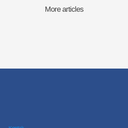
More articles