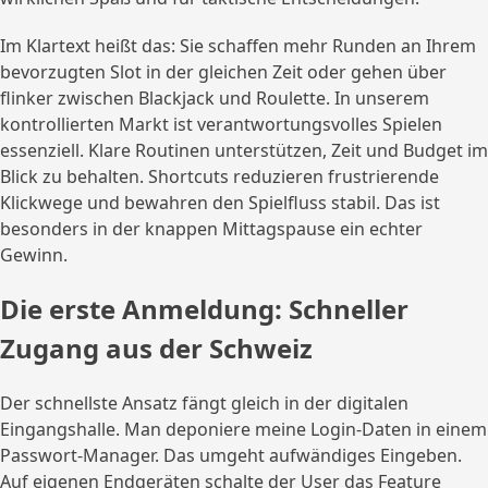
Im Klartext heißt das: Sie schaffen mehr Runden an Ihrem
bevorzugten Slot in der gleichen Zeit oder gehen über
flinker zwischen Blackjack und Roulette. In unserem
kontrollierten Markt ist verantwortungsvolles Spielen
essenziell. Klare Routinen unterstützen, Zeit und Budget im
Blick zu behalten. Shortcuts reduzieren frustrierende
Klickwege und bewahren den Spielfluss stabil. Das ist
besonders in der knappen Mittagspause ein echter
Gewinn.
Die erste Anmeldung: Schneller
Zugang aus der Schweiz
Der schnellste Ansatz fängt gleich in der digitalen
Eingangshalle. Man deponiere meine Login-Daten in einem
Passwort-Manager. Das umgeht aufwändiges Eingeben.
Auf eigenen Endgeräten schalte der User das Feature