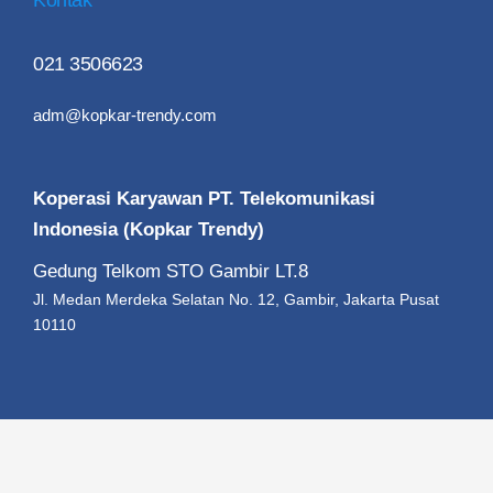
Kontak
021 3506623
adm@kopkar-trendy.com
Koperasi Karyawan PT. Telekomunikasi
Indonesia (Kopkar Trendy)
Gedung Telkom STO Gambir LT.8
Jl. Medan Merdeka Selatan No. 12, Gambir, Jakarta Pusat
10110
© Copyright 2025
Kopkar Trendy
. All rights reserved.