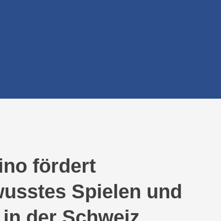
ino fördert
usstes Spielen und
r in der Schweiz