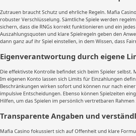
Zutrauen braucht Schutz und ehrliche Regeln. Mafia Casin
robuster Verschlüsselung. Sämtliche Spiele werden regelmä
sichern, dass die RNGs korrekt funktionieren und ein jedes E
Auszahlungsquoten und klare Spielregeln geben den Anwend
dann ganz auf ihr Spiel einstellen, in dem Wissen, dass Fai
Eigenverantwortung durch eigene Li
Die effektivste Kontrolle befindet sich beim Spieler selbs
Im eigenen Konto lassen sich Limits für Einzahlungen defi
Beschränkungen wirken sofort und können nur nach einer
impulsive Entscheidungen. Ebenso können Spielzeiten eing
Hilfen, um das Spielen im persönlich vertretbaren Rahme
Transparente Angaben und verständl
Mafia Casino fokussiert sich auf Offenheit und klare For