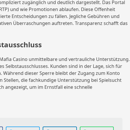
liziert zugänglich und deutlich dargestellt. Das Portal
e (RTP) und wie Promotionen ablaufen. Diese Offenheit
dierte Entscheidungen zu fällen. Jegliche Gebühren und
ativen Überraschungen auftreten. Transparenz schafft das
stausschluss
t Mafia Casino unmittelbare und vertrauliche Unterstützung.
s Selbstausschlusses. Kunden sind in der Lage, sich für
n. Während dieser Sperre bleibt der Zugang zum Konto
n Stellen, die fachkundige Unterstützung bei Spielsucht
h angezeigt, um im Ernstfall eine schnelle