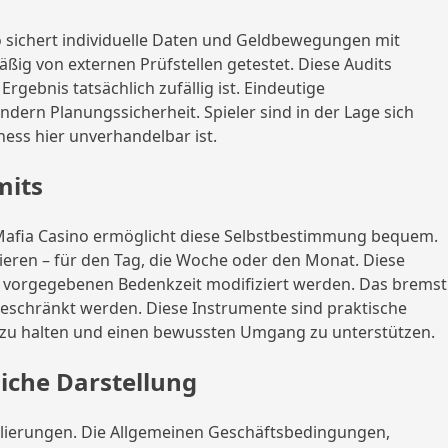
o sichert individuelle Daten und Geldbewegungen mit
ßig von externen Prüfstellen getestet. Diese Audits
rgebnis tatsächlich zufällig ist. Eindeutige
ern Planungssicherheit. Spieler sind in der Lage sich
rness hier unverhandelbar ist.
mits
t. Mafia Casino ermöglicht diese Selbstbestimmung bequem.
nieren – für den Tag, die Woche oder den Monat. Diese
 vorgegebenen Bedenkzeit modifiziert werden. Das bremst
eschränkt werden. Diese Instrumente sind praktische
n zu halten und einen bewussten Umgang zu unterstützen.
iche Darstellung
mulierungen. Die Allgemeinen Geschäftsbedingungen,