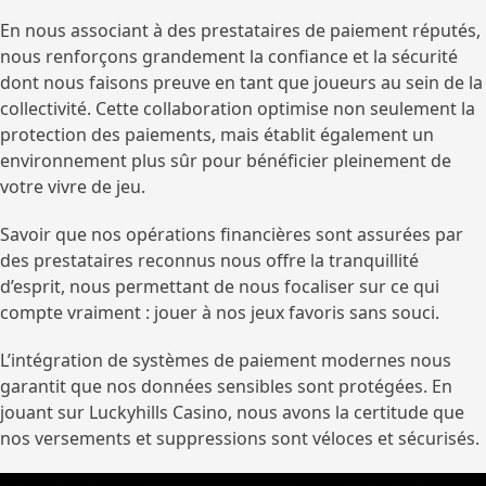
En nous associant à des prestataires de paiement réputés,
nous renforçons grandement la confiance et la sécurité
dont nous faisons preuve en tant que joueurs au sein de la
collectivité. Cette collaboration optimise non seulement la
protection des paiements, mais établit également un
environnement plus sûr pour bénéficier pleinement de
votre vivre de jeu.
Savoir que nos opérations financières sont assurées par
des prestataires reconnus nous offre la tranquillité
d’esprit, nous permettant de nous focaliser sur ce qui
compte vraiment : jouer à nos jeux favoris sans souci.
L’intégration de systèmes de paiement modernes nous
garantit que nos données sensibles sont protégées. En
jouant sur Luckyhills Casino, nous avons la certitude que
nos versements et suppressions sont véloces et sécurisés.