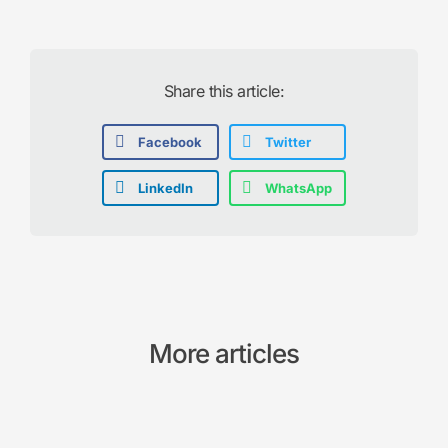
Share this article:
Facebook
Twitter
LinkedIn
WhatsApp
More articles