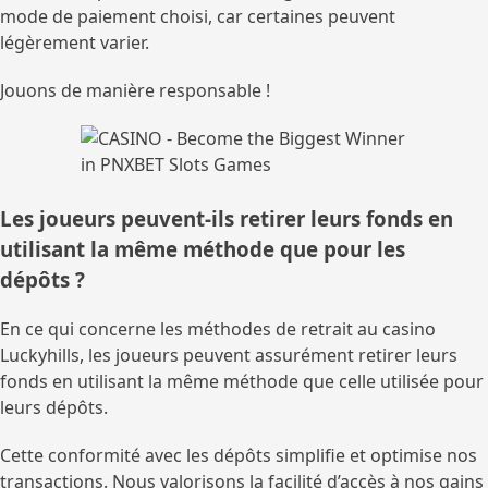
mode de paiement choisi, car certaines peuvent
légèrement varier.
Jouons de manière responsable !
Les joueurs peuvent-ils retirer leurs fonds en
utilisant la même méthode que pour les
dépôts ?
En ce qui concerne les méthodes de retrait au casino
Luckyhills, les joueurs peuvent assurément retirer leurs
fonds en utilisant la même méthode que celle utilisée pour
leurs dépôts.
Cette conformité avec les dépôts simplifie et optimise nos
transactions. Nous valorisons la facilité d’accès à nos gains