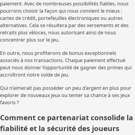
paiement. Avec de nombreuses possibilités fiables, nous
pourrons choisir la façon qui nous convient le mieux :
cartes de crédit, portefeuilles électroniques ou autres
alternatives. Cela se résultera par des versements et des
retraits plus véloces, nous autorisant ainsi de nous
concentrer plus sur le jeu.
En outre, nous profiterons de bonus exceptionnels
associés à nos transactions. Chaque paiement effectué
peut nous donner l’opportunité de gagner des primes qui
accroîtront notre solde de jeu.
Qui n’aimerait pas posséder un peu d’argent en plus pour
explorer de nouveaux jeux ou tenter sa chance à ses jeux
favoris ?
Comment ce partenariat consolide la
fiabilité et la sécurité des joueurs