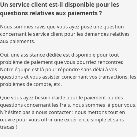
Un service client est-il disponible pour les
questions relatives aux paiements ?
Nous sommes ravis que vous ayez posé une question
concernant le service client pour les demandes relatives
aux paiements.
Oui, une assistance dédiée est disponible pour tout
problème de paiement que vous pourriez rencontrer.
Notre équipe est là pour répondre sans délai à vos
questions et vous assister concernant vos transactions, les
problèmes de compte, etc.
Que vous ayez besoin d’aide pour le paiement ou des
questions concernant les frais, nous sommes là pour vous.
N’hésitez pas à nous contacter : nous mettons tout en
œuvre pour vous offrir une expérience simple et sans
tracas !