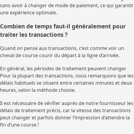
sans avoir à changer de mode de paiement, ce qui garantit
une expérience optimale.
Combien de temps faut-il généralement pour
traiter les transactions ?
Quand on pense aux transactions, c’est comme voir un
cheval de course courir du départ à la ligne d’arrivée.
En général, les périodes de traitement peuvent changer.
Pour la plupart des transactions, nous remarquons que les
délais habituels se situent entre certaines minutes et deux
heures, selon la méthode choisie.
Il est nécessaire de vérifier auprès de notre fournisseur les
délais de traitement précis, car la vitesse des transactions
peut changer et parfois donner l’impression d’attendre la
fin d’une course !