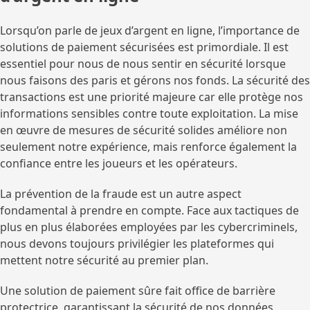
Lorsqu’on parle de jeux d’argent en ligne, l’importance de
solutions de paiement sécurisées est primordiale. Il est
essentiel pour nous de nous sentir en sécurité lorsque
nous faisons des paris et gérons nos fonds. La sécurité des
transactions est une priorité majeure car elle protège nos
informations sensibles contre toute exploitation. La mise
en œuvre de mesures de sécurité solides améliore non
seulement notre expérience, mais renforce également la
confiance entre les joueurs et les opérateurs.
La prévention de la fraude est un autre aspect
fondamental à prendre en compte. Face aux tactiques de
plus en plus élaborées employées par les cybercriminels,
nous devons toujours privilégier les plateformes qui
mettent notre sécurité au premier plan.
Une solution de paiement sûre fait office de barrière
protectrice, garantissant la sécurité de nos données