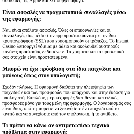
συσκευές της Apple και λειτουργεί άψογα.
Είναι ασφαλές να πραγματοποιώ συναλλαγές μέσω
της εφαρμογής;
Ναι, είναι απόλυτα ασφαλές. Όλες οι επικοινωνίες και οι
συναλλαγές σας μέσα στην app προστατεύονται με την ίδια
κρυπτογράφηση (SSL) που χρησιμοποιούν οι τράπεζες. Το Instant
Casino λειτουργεί νόμιμα με άδεια και ακολουθεί αυστηρούς
κανόνες προστασίας δεδομένων. Τα χρήματα και τα προσωπικά
σας στοιχεία είναι προστατευμένα.
Μπορώ να έχω πρόσβαση στα ίδια παιχνίδια και
μπόνους όπως στον υπολογιστή;
Σχεδόν πλήρως. Η εφαρμογή διαθέτει την πλειοψηφία των
παιχνιδιών και των προσφορών που υπάρχουν και στην έκδοση για
υπολογιστή. Επιπλέον, μερικές φορές διατίθενται και ειδικές
προσφορές μόνο για τους μέλη της εφαρμογής. Ο λογαριασμός σας
είναι ίδιος, οπότε μπορείτε να ξεκινήσετε ένα παιχνίδι από το
κινητό και να συνεχίσετε από τον υπολογιστή, ή το αντίθετο.
Τι πρέπει να κάνω αν αντιμετωπίσω τεχνικό
πρόβλημα στην εφαρμογή;