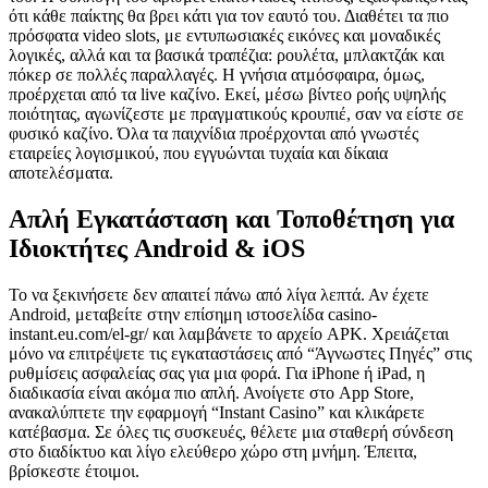
ότι κάθε παίκτης θα βρει κάτι για τον εαυτό του. Διαθέτει τα πιο
πρόσφατα video slots, με εντυπωσιακές εικόνες και μοναδικές
λογικές, αλλά και τα βασικά τραπέζια: ρουλέτα, μπλακτζάκ και
πόκερ σε πολλές παραλλαγές. Η γνήσια ατμόσφαιρα, όμως,
προέρχεται από τα live καζίνο. Εκεί, μέσω βίντεο ροής υψηλής
ποιότητας, αγωνίζεστε με πραγματικούς κρουπιέ, σαν να είστε σε
φυσικό καζίνο. Όλα τα παιχνίδια προέρχονται από γνωστές
εταιρείες λογισμικού, που εγγυώνται τυχαία και δίκαια
αποτελέσματα.
Απλή Εγκατάσταση και Τοποθέτηση για
Ιδιοκτήτες Android & iOS
Το να ξεκινήσετε δεν απαιτεί πάνω από λίγα λεπτά. Αν έχετε
Android, μεταβείτε στην επίσημη ιστοσελίδα casino-
instant.eu.com/el-gr/ και λαμβάνετε το αρχείο APK. Χρειάζεται
μόνο να επιτρέψετε τις εγκαταστάσεις από “Άγνωστες Πηγές” στις
ρυθμίσεις ασφαλείας σας για μια φορά. Για iPhone ή iPad, η
διαδικασία είναι ακόμα πιο απλή. Ανοίγετε στο App Store,
ανακαλύπτετε την εφαρμογή “Instant Casino” και κλικάρετε
κατέβασμα. Σε όλες τις συσκευές, θέλετε μια σταθερή σύνδεση
στο διαδίκτυο και λίγο ελεύθερο χώρο στη μνήμη. Έπειτα,
βρίσκεστε έτοιμοι.