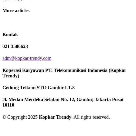
More articles
Kontak
021 3506623
adm@kopkar-trendy.com
Koperasi Karyawan PT. Telekomunikasi Indonesia (Kopkar
Trendy)
Gedung Telkom STO Gambir LT.8
Jl. Medan Merdeka Selatan No. 12, Gambir, Jakarta Pusat
10110
© Copyright 2025
Kopkar Trendy
. All rights reserved.