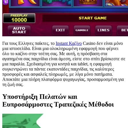
Για τους Ελληνες παίκτες, το
Instant Καζίνο
Casino δεν είναι μόνο
μια ιστοσελίδα. Είναι μια ολοκληρωμένη εφαρμογή που φέρνει
όλο το καζίνο στην τσέπη σας. Με αυτή, η πρόσβαση στα
αγαπημένα σας παιχνίδια είναι άμεση, είστε στο σπίτι βρίσκεστε σε
μια παραλία. Σχεδιασμένη για κινητά και tablet, η εφαρμογή
συγκεντρώνει τα πάντα: εκατοντάδες παιχνίδια, τις καλύτερες
προσφορές και ασφαλείς πληρωμές, με λίγα μόνο πατήματα.
Αποκτάτε μια πλήρη πλατφόρμα ψυχαγωγίας, προσαρμοσμένη για
τη ζωή σας.
Υποστήριξη Πελατών και
Ευπροσάρμοστες Τραπεζικές Μέθοδοι