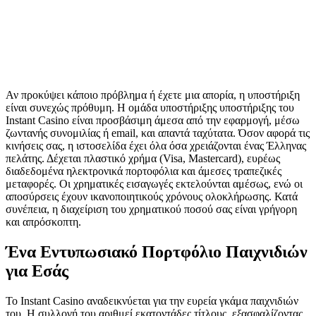
Αν προκύψει κάποιο πρόβλημα ή έχετε μια απορία, η υποστήριξη
είναι συνεχώς πρόθυμη. Η ομάδα υποστήριξης υποστήριξης του
Instant Casino είναι προσβάσιμη άμεσα από την εφαρμογή, μέσω
ζωντανής συνομιλίας ή email, και απαντά ταχύτατα. Όσον αφορά τις
κινήσεις σας, η ιστοσελίδα έχει όλα όσα χρειάζονται ένας Έλληνας
πελάτης. Δέχεται πλαστικό χρήμα (Visa, Mastercard), ευρέως
διαδεδομένα ηλεκτρονικά πορτοφόλια και άμεσες τραπεζικές
μεταφορές. Οι χρηματικές εισαγωγές εκτελούνται αμέσως, ενώ οι
αποσύρσεις έχουν ικανοποιητικούς χρόνους ολοκλήρωσης. Κατά
συνέπεια, η διαχείριση του χρηματικού ποσού σας είναι γρήγορη
και απρόσκοπτη.
Ένα Εντυπωσιακό Πορτφόλιο Παιχνιδιών
για Εσάς
Το Instant Casino αναδεικνύεται για την ευρεία γκάμα παιχνιδιών
του. Η συλλογή του αριθμεί εκατοντάδες τίτλους, εξασφαλίζοντας