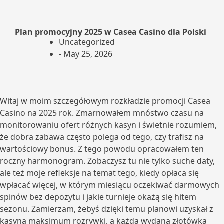
Plan promocyjny 2025 w Casea Casino dla Polski
Uncategorized
-
May 25, 2026
Witaj w moim szczegółowym rozkładzie promocji Casea
Casino na 2025 rok. Zmarnowałem mnóstwo czasu na
monitorowaniu ofert różnych kasyn i świetnie rozumiem,
że dobra zabawa często polega od tego, czy trafisz na
wartościowy bonus. Z tego powodu opracowałem ten
roczny harmonogram. Zobaczysz tu nie tylko suche daty,
ale też moje refleksje na temat tego, kiedy opłaca się
wpłacać więcej, w którym miesiącu oczekiwać darmowych
spinów bez depozytu i jakie turnieje okażą się hitem
sezonu. Zamierzam, żebyś dzięki temu planowi uzyskał z
kasyna maksimum rozrywki, a każda wydana złotówka