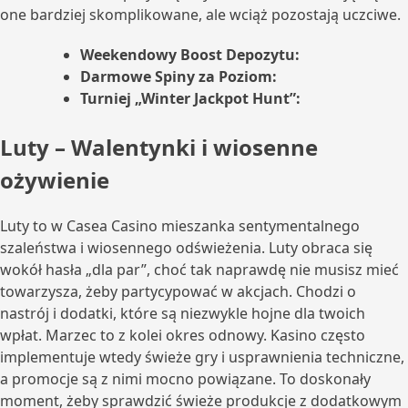
one bardziej skomplikowane, ale wciąż pozostają uczciwe.
Weekendowy Boost Depozytu:
Darmowe Spiny za Poziom:
Turniej „Winter Jackpot Hunt”:
Luty – Walentynki i wiosenne
ożywienie
Luty to w Casea Casino mieszanka sentymentalnego
szaleństwa i wiosennego odświeżenia. Luty obraca się
wokół hasła „dla par”, choć tak naprawdę nie musisz mieć
towarzysza, żeby partycypować w akcjach. Chodzi o
nastrój i dodatki, które są niezwykle hojne dla twoich
wpłat. Marzec to z kolei okres odnowy. Kasino często
implementuje wtedy świeże gry i usprawnienia techniczne,
a promocje są z nimi mocno powiązane. To doskonały
moment, żeby sprawdzić świeże produkcje z dodatkowym