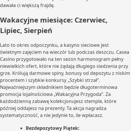
dawała ci większą frajdę.
Wakacyjne miesiące: Czerwiec,
Lipiec, Sierpień
Lato to okres odpoczynku, a kasyno sieciowe jest
świetnym zajęciem na wieczór lub podczas deszczu. Casea
Casino przygotowało na ten sezon harmonogram pełny
niewielkich ofert, które nie żądają długiego siedzenia przy
grze. Królują darmowe spiny, bonusy od depozytu z niskim
procentem i szybkie konkursy „Szybki strzał”.
Najważniejszym składnikiem będzie długoterminowa
promocja lojalnościowa „Wakacyjna Przygoda”. Za
każdodzienną zabawę kolekcjonujesz stemple, które
później oddajesz na prezenty. Ta akcja nagradza
systematyczność, a nie jedynie to, ile wpłacasz.
Bezdepozytowy Piątek: