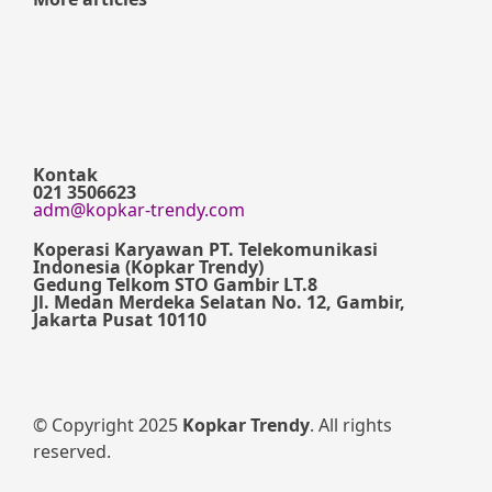
Kontak
021 3506623
adm@kopkar-trendy.com
Koperasi Karyawan PT. Telekomunikasi
Indonesia (Kopkar Trendy)
Gedung Telkom STO Gambir LT.8
Jl. Medan Merdeka Selatan No. 12, Gambir,
Jakarta Pusat 10110
© Copyright 2025
Kopkar Trendy
. All rights
reserved.