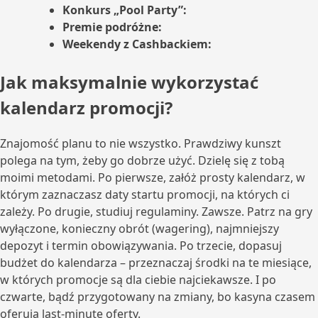
Konkurs „Pool Party”:
Premie podróżne:
Weekendy z Cashbackiem:
Jak maksymalnie wykorzystać
kalendarz promocji?
Znajomość planu to nie wszystko. Prawdziwy kunszt
polega na tym, żeby go dobrze użyć. Dzielę się z tobą
moimi metodami. Po pierwsze, załóż prosty kalendarz, w
którym zaznaczasz daty startu promocji, na których ci
zależy. Po drugie, studiuj regulaminy. Zawsze. Patrz na gry
wyłączone, konieczny obrót (wagering), najmniejszy
depozyt i termin obowiązywania. Po trzecie, dopasuj
budżet do kalendarza – przeznaczaj środki na te miesiące,
w których promocje są dla ciebie najciekawsze. I po
czwarte, bądź przygotowany na zmiany, bo kasyna czasem
oferują last-minute oferty.