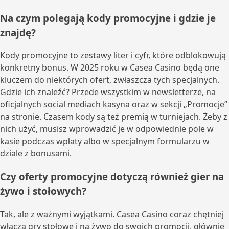
Na czym polegają kody promocyjne i gdzie je
znajdę?
Kody promocyjne to zestawy liter i cyfr, które odblokowują
konkretny bonus. W 2025 roku w Casea Casino będą one
kluczem do niektórych ofert, zwłaszcza tych specjalnych.
Gdzie ich znaleźć? Przede wszystkim w newsletterze, na
oficjalnych social mediach kasyna oraz w sekcji „Promocje”
na stronie. Czasem kody są też premią w turniejach. Żeby z
nich użyć, musisz wprowadzić je w odpowiednie pole w
kasie podczas wpłaty albo w specjalnym formularzu w
dziale z bonusami.
Czy oferty promocyjne dotyczą również gier na
żywo i stołowych?
Tak, ale z ważnymi wyjątkami. Casea Casino coraz chętniej
włącza gry stołowe i na żywo do swoich promocji, głównie