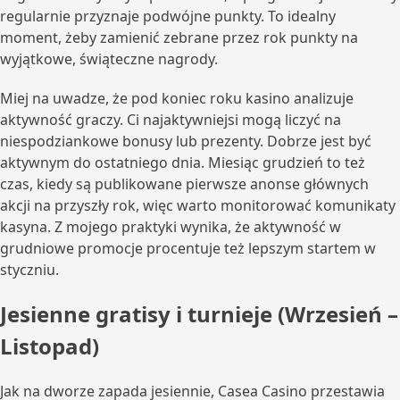
regularnie przyznaje podwójne punkty. To idealny
moment, żeby zamienić zebrane przez rok punkty na
wyjątkowe, świąteczne nagrody.
Miej na uwadze, że pod koniec roku kasino analizuje
aktywność graczy. Ci najaktywniejsi mogą liczyć na
niespodziankowe bonusy lub prezenty. Dobrze jest być
aktywnym do ostatniego dnia. Miesiąc grudzień to też
czas, kiedy są publikowane pierwsze anonse głównych
akcji na przyszły rok, więc warto monitorować komunikaty
kasyna. Z mojego praktyki wynika, że aktywność w
grudniowe promocje procentuje też lepszym startem w
styczniu.
Jesienne gratisy i turnieje (Wrzesień –
Listopad)
Jak na dworze zapada jesiennie, Casea Casino przestawia