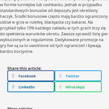
w formie turniejów lub cashbacku. Jednak w przypadku
standardowych bonusów od depozytu jest określony
haczyk. Środki bonusowe często mają bardzo ograniczony
udział w grze w ruletkę, blackjacka czy bakarat. Na
przykład tylko 10% każdego zakładu w tych grach liczy się
do spełnienia warunków obrotu. Zawsze sprawdź listę gier
wykluczonych w regulaminie. Dedykowane promocje na
gry live są za to uwolnione od tych ograniczeń i bywają
bardzo korzystne.
Share this article:
Facebook
Twitter
LinkedIn
WhatsApp
More articles