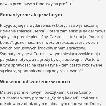
dawką premiowych funduszy na profilu.
Romantyczne akcje w lutym
Przygotuj się na wydarzenia, w których za wyznaczoną
działanie zbierasz „serca”. Potem zamienisz je na darmowe
spiny lub premię pieniężny. Często jest też opcja „Podaruj
bonus”, gdzie masz możliwość przekazać część swoich
swoich bonusowych środków innemu graczowi.
Sympatyczny gest. Turnieje w tym miesiącu zwykle mają
paryskie motywy, a nagrody bywają podwójne. Warto w
lutym sprawdzać na czat kasyna – tam często rozdawane
są ekstra, spontaniczne nagrody za aktywność.
Wiosenne odświeżenie w marcu
Marzec pachnie nowymi początkami. Casea Casino
uruchamia wtedy promocję „Spring Reload”, czyli serię
doładowań z obniżonym minimalnym depozytem. Dobry