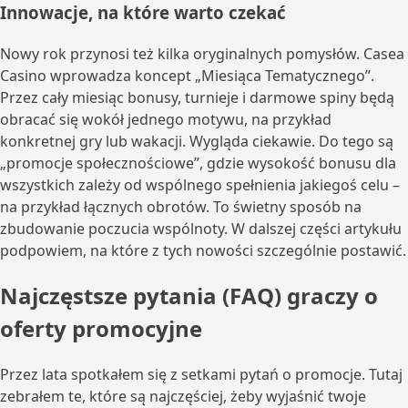
Innowacje, na które warto czekać
Nowy rok przynosi też kilka oryginalnych pomysłów. Casea
Casino wprowadza koncept „Miesiąca Tematycznego”.
Przez cały miesiąc bonusy, turnieje i darmowe spiny będą
obracać się wokół jednego motywu, na przykład
konkretnej gry lub wakacji. Wygląda ciekawie. Do tego są
„promocje społecznościowe”, gdzie wysokość bonusu dla
wszystkich zależy od wspólnego spełnienia jakiegoś celu –
na przykład łącznych obrotów. To świetny sposób na
zbudowanie poczucia wspólnoty. W dalszej części artykułu
podpowiem, na które z tych nowości szczególnie postawić.
Najczęstsze pytania (FAQ) graczy o
oferty promocyjne
Przez lata spotkałem się z setkami pytań o promocje. Tutaj
zebrałem te, które są najczęściej, żeby wyjaśnić twoje