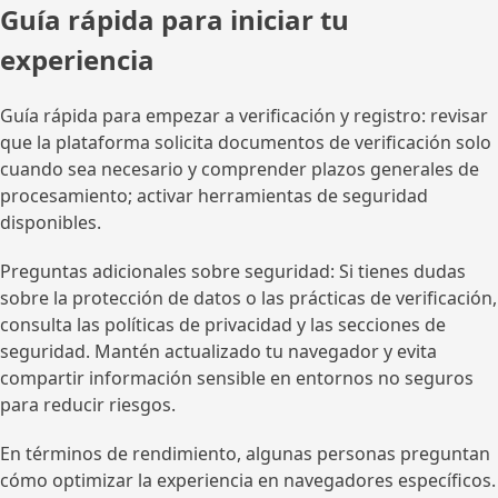
Guía rápida para iniciar tu
experiencia
Guía rápida para empezar a verificación y registro: revisar
que la plataforma solicita documentos de verificación solo
cuando sea necesario y comprender plazos generales de
procesamiento; activar herramientas de seguridad
disponibles.
Preguntas adicionales sobre seguridad: Si tienes dudas
sobre la protección de datos o las prácticas de verificación,
consulta las políticas de privacidad y las secciones de
seguridad. Mantén actualizado tu navegador y evita
compartir información sensible en entornos no seguros
para reducir riesgos.
En términos de rendimiento, algunas personas preguntan
cómo optimizar la experiencia en navegadores específicos.