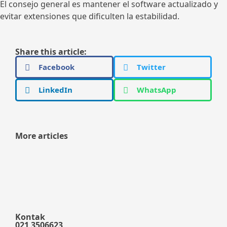
El consejo general es mantener el software actualizado y
evitar extensiones que dificulten la estabilidad.
Share this article:
Facebook
Twitter
LinkedIn
WhatsApp
More articles
Kontak
021 3506623