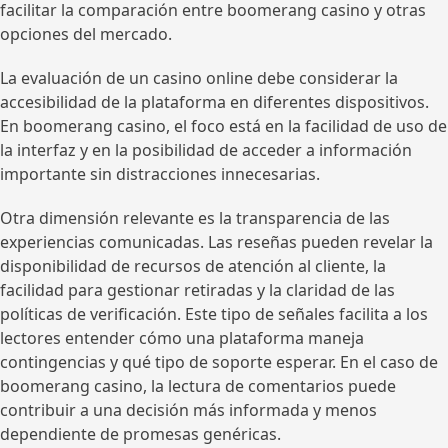
facilitar la comparación entre boomerang casino y otras
opciones del mercado.
La evaluación de un casino online debe considerar la
accesibilidad de la plataforma en diferentes dispositivos.
En boomerang casino, el foco está en la facilidad de uso de
la interfaz y en la posibilidad de acceder a información
importante sin distracciones innecesarias.
Otra dimensión relevante es la transparencia de las
experiencias comunicadas. Las reseñas pueden revelar la
disponibilidad de recursos de atención al cliente, la
facilidad para gestionar retiradas y la claridad de las
políticas de verificación. Este tipo de señales facilita a los
lectores entender cómo una plataforma maneja
contingencias y qué tipo de soporte esperar. En el caso de
boomerang casino, la lectura de comentarios puede
contribuir a una decisión más informada y menos
dependiente de promesas genéricas.