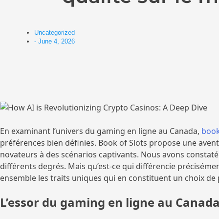
Uncategorized
-
June 4, 2026
En examinant l’univers du gaming en ligne au Canada,
book
préférences bien définies. Book of Slots propose une ave
novateurs à des scénarios captivants. Nous avons consta
différents degrés. Mais qu’est-ce qui différencie préciséme
ensemble les traits uniques qui en constituent un choix de
L’essor du gaming en ligne au Canad