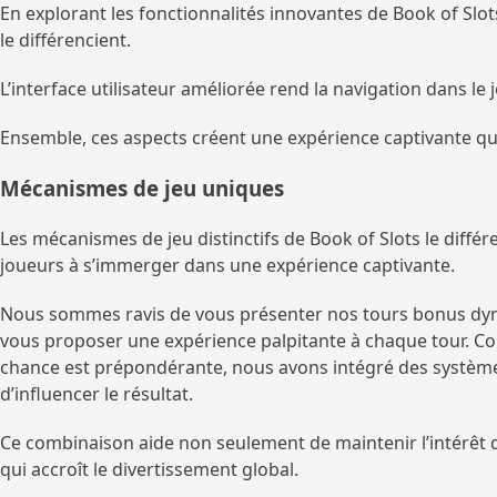
En explorant les fonctionnalités innovantes de Book of Slo
le différencient.
L’interface utilisateur améliorée rend la navigation dans le 
Ensemble, ces aspects créent une expérience captivante qu
Mécanismes de jeu uniques
Les mécanismes de jeu distinctifs de Book of Slots le diffé
joueurs à s’immerger dans une expérience captivante.
Nous sommes ravis de vous présenter nos tours bonus dyn
vous proposer une expérience palpitante à chaque tour. Co
chance est prépondérante, nous avons intégré des systèmes
d’influencer le résultat.
Ce combinaison aide non seulement de maintenir l’intérêt du
qui accroît le divertissement global.